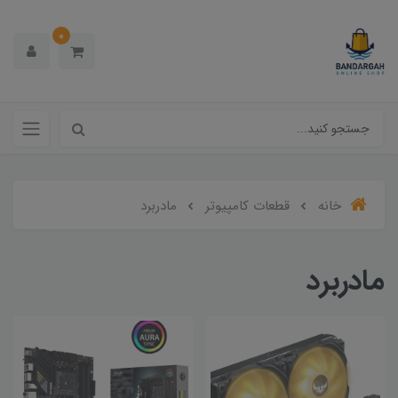
0
خانه
قطعات کامپیوتر
مادربرد
مادربرد