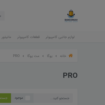
لوازم جانبی کامپیوتر
قطعات کامپیوتر
مانیتور
خانه
یوگا
مت یوگا
PRO
PRO
موجود
جستج