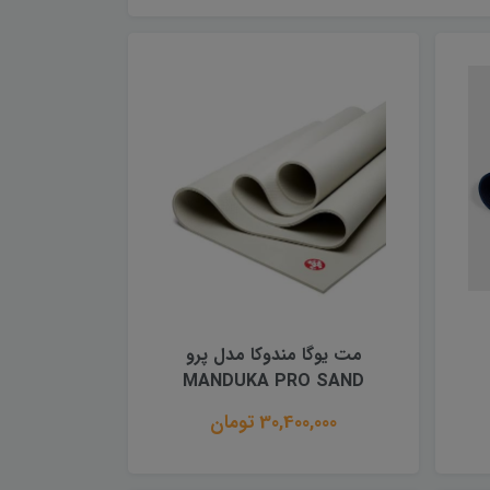
مت یوگا مندوکا مدل پرو
MANDUKA PRO SAND
30,400,000 تومان