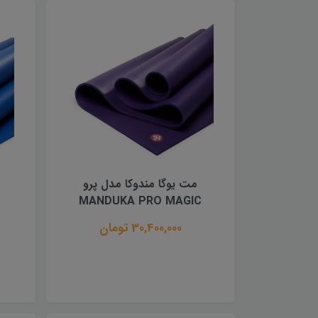
مت یوگا مندوکا مدل پرو
MANDUKA PRO MAGIC
30,400,000 تومان