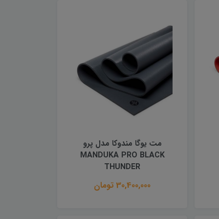
مت یوگا مندوکا مدل پرو
MANDUKA PRO BLACK
THUNDER
30,400,000 تومان