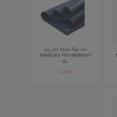
مت یوگا مندوکا مدل پرو
MANDUKA PRO MIDNIGHT
GL
ناموجود