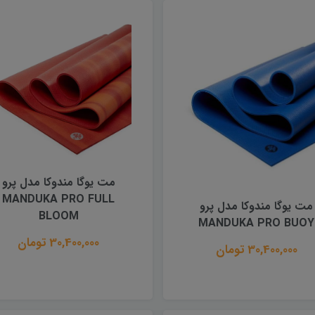
مت یوگا مندوکا مدل پرو
MANDUKA PRO FULL
مت یوگا مندوکا مدل پرو
BLOOM
MANDUKA PRO BUOY
30,400,000 تومان
30,400,000 تومان