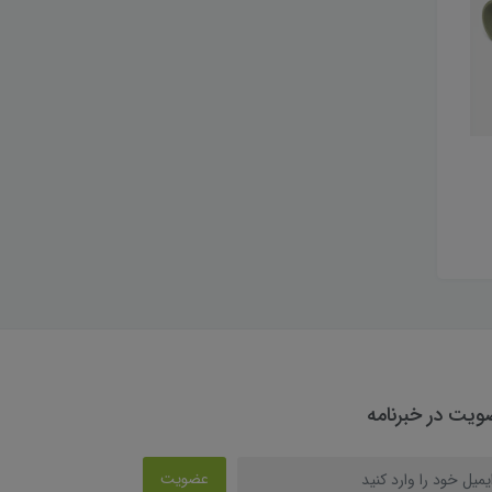
یت در خبرنامه
عضویت