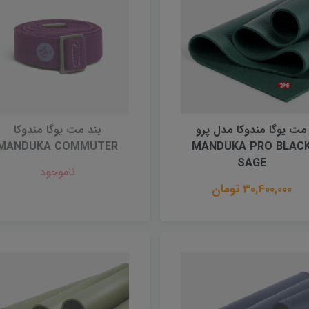
مت یوگا مندوکا مدل پرو
بند مت یوگا مندوکا
MANDUKA COMMUTER
MANDUKA PRO BLAC
SAGE
ناموجود
30,400,000 تومان