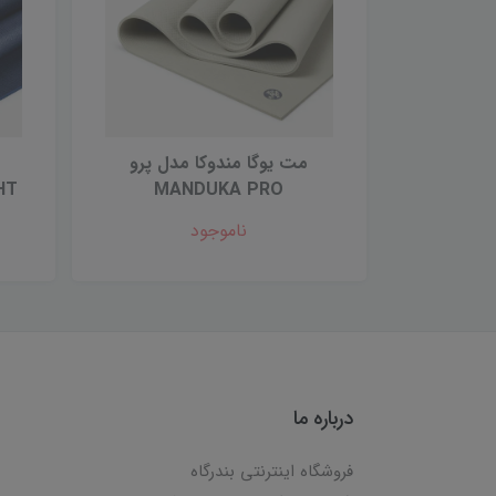
مت یوگا مندوکا مدل پرو
HT
MANDUKA PRO
ناموجود
درباره ما
فروشگاه اینترنتی بندرگاه