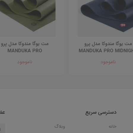
مت یوگا مندوکا مدل پرو
مت یوگا مندوکا مدل پرو
MANDUKA PRO
MANDUKA PRO MIDNIG
ناموجود
ناموجود
دسترسی سریع
عضو
خانه
وبلاگ