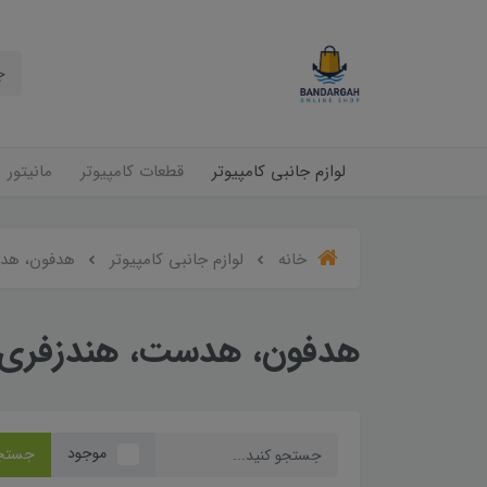
لوازم جانبی کامپیوتر
قطعات کامپیوتر
مانیتور
خانه
لوازم جانبی کامپیوتر
هدفون، هد
هدفون، هدست، هندزفری
موجود
جستج