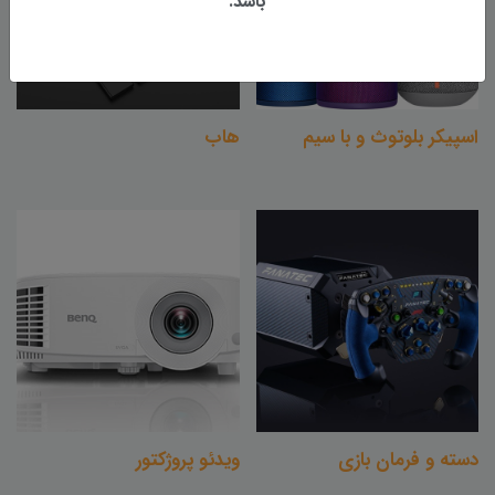
باشد.
اسپیکر بلوتوث و با سیم
هاب
دسته و فرمان بازی
ویدئو پروژکتور