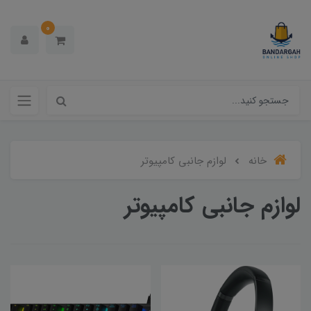
0
خانه
لوازم جانبی کامپیوتر
لوازم جانبی کامپیوتر