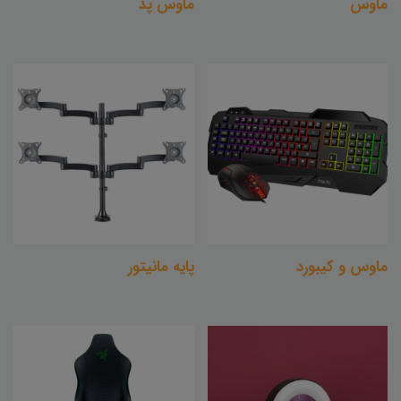
ماوس
ماوس پد
ماوس و کیبورد
پایه مانیتور