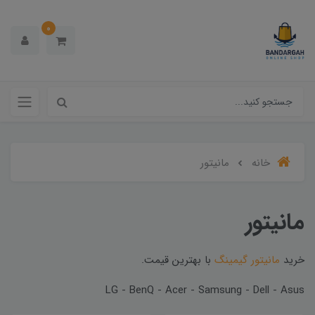
0
خانه
مانیتور
مانیتور
خرید
مانیتور گیمینگ
با بهترین قیمت.
LG - BenQ - Acer - Samsung - Dell - Asus