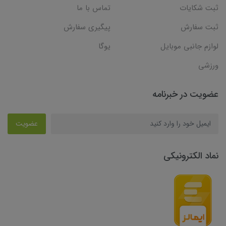
ثبت شکایات
تماس با ما
ثبت سفارش
پیگیری سفارش
لوازم جانبی موبایل
یوگا
ورزشی
عضویت در خبرنامه
عضویت
نماد الکترونیکی