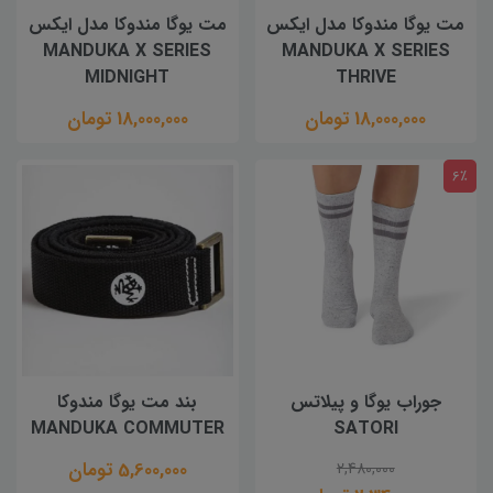
مت یوگا مندوکا مدل ایکس
مت یوگا مندوکا مدل ایکس
MANDUKA X SERIES
MANDUKA X SERIES
MIDNIGHT
THRIVE
18,000,000 تومان
18,000,000 تومان
6٪
جوراب یوگا و پیلاتس
بند مت یوگا مندوکا
MANDUKA COMMUTER
SATORI
5,600,000 تومان
2,480,000