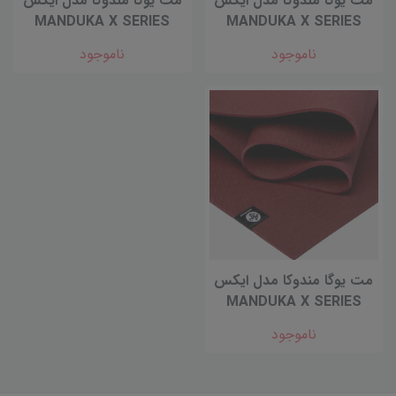
مت یوگا مندوکا مدل ایکس
مت یوگا مندوکا مدل ایکس
MANDUKA X SERIES
MANDUKA X SERIES
ناموجود
ناموجود
مت یوگا مندوکا مدل ایکس
MANDUKA X SERIES
ناموجود