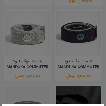
2,340,000 تومان
بند مت یوگا مندوکا
بند مت یوگا مندوکا
MANDUKA COMMUTER
MANDUKA COMMUTER
5,600,000 تومان
5,600,000 تومان