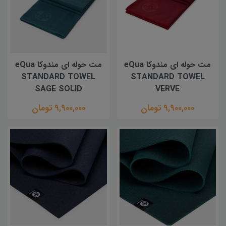
مت حوله ای مندوکا eQua
مت حوله ای مندوکا eQua
STANDARD TOWEL
STANDARD TOWEL
SAGE SOLID
VERVE
9,900,000 تومان
9,900,000 تومان