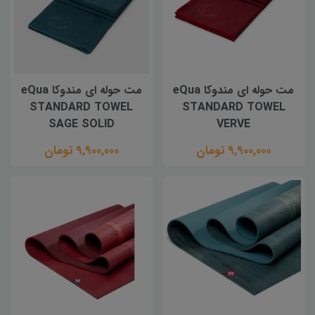
مت حوله ای مندوکا eQua
مت حوله ای مندوکا eQua
STANDARD TOWEL
STANDARD TOWEL
SAGE SOLID
VERVE
9,900,000 تومان
9,900,000 تومان