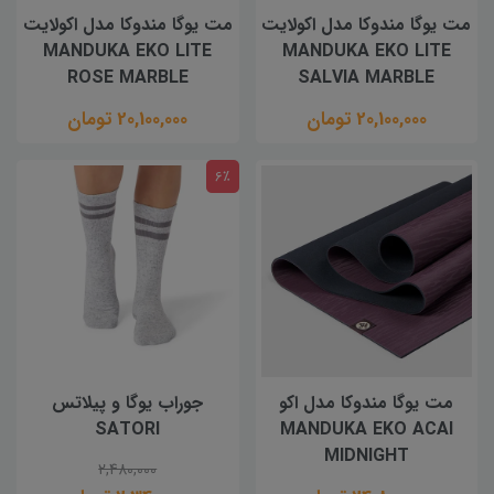
مت یوگا مندوکا مدل اکولایت
مت یوگا مندوکا مدل اکولایت
MANDUKA EKO LITE
MANDUKA EKO LITE
ROSE MARBLE
SALVIA MARBLE
20,100,000 تومان
20,100,000 تومان
6٪
مت یوگا مندوکا مدل اکو
جوراب یوگا و پیلاتس
SATORI
MANDUKA EKO ACAI
MIDNIGHT
2,480,000