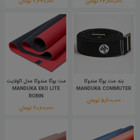
24,800,000 تومان
2,340,000 تومان
بند مت یوگا مندوکا
مت یوگا مندوکا مدل اکولایت
MANDUKA EKO LITE
MANDUKA COMMUTER
ROBIN
5,600,000 تومان
20,100,000 تومان