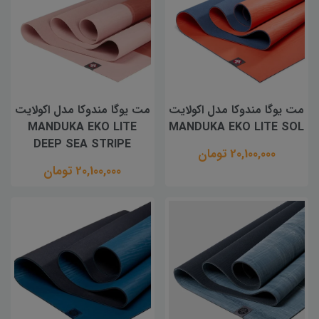
مت یوگا مندوکا مدل اکولایت
مت یوگا مندوکا مدل اکولایت
MANDUKA EKO LITE
MANDUKA EKO LITE SOL
DEEP SEA STRIPE
20,100,000 تومان
20,100,000 تومان