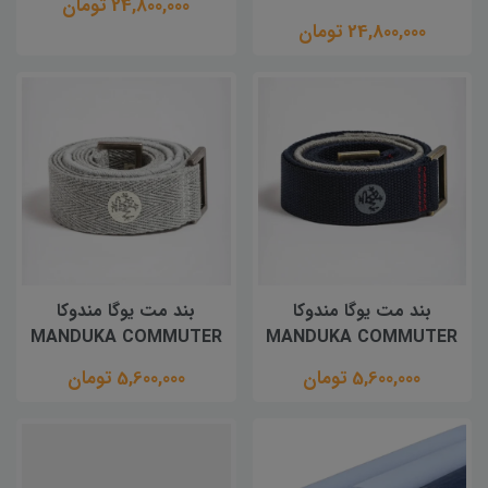
24,800,000 تومان
24,800,000 تومان
بند مت یوگا مندوکا
بند مت یوگا مندوکا
MANDUKA COMMUTER
MANDUKA COMMUTER
5,600,000 تومان
5,600,000 تومان