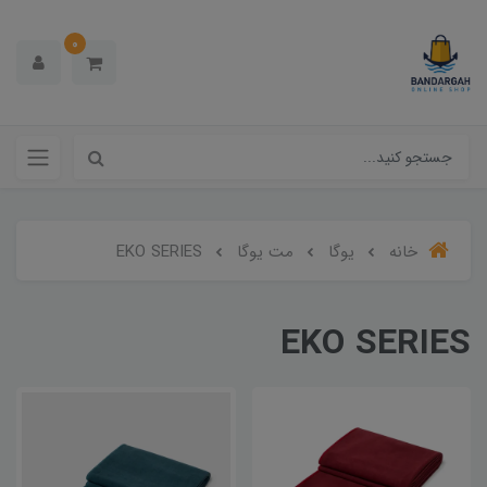
0
خانه
یوگا
مت یوگا
EKO SERIES
EKO SERIES