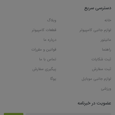
دسترسی سریع
خانه
وبلاگ
لوازم جانبی کامپیوتر
قطعات کامپیوتر
مانیتور
درباره ما
راهنما
قوانین و مقررات
ثبت شکایات
تماس با ما
ثبت سفارش
پیگیری سفارش
لوازم جانبی موبایل
یوگا
ورزشی
عضویت در خبرنامه