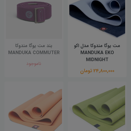
مت یوگا مندوکا مدل اکو
بند مت یوگا مندوکا
MANDUKA COMMUTER
MANDUKA EKO
MIDNIGHT
ناموجود
24,800,000 تومان