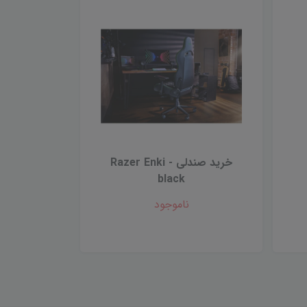
خرید صندلی Razer Enki -
black
ناموجود