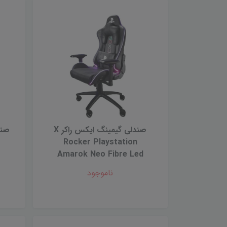
صندلی گیمینگ ایکس راکر X
صند
Rocker Playstation
Amarok Neo Fibre Led
ناموجود