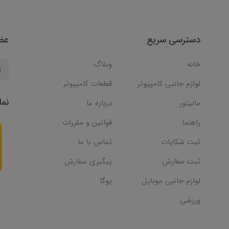
دسترسی سریع
عضو
خانه
وبلاگ
لوازم جانبی کامپیوتر
قطعات کامپیوتر
نما
مانیتور
درباره ما
راهنما
قوانین و مقررات
ثبت شکایات
تماس با ما
ثبت سفارش
پیگیری سفارش
لوازم جانبی موبایل
یوگا
ورزشی