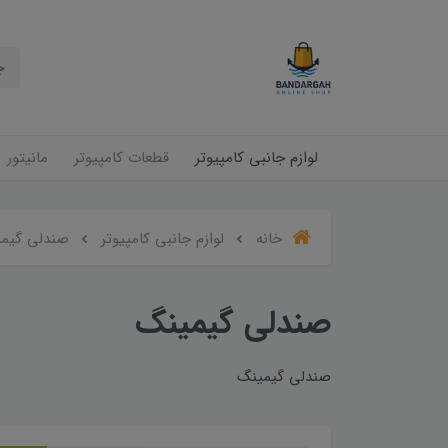
لوازم جانبی کامپیوتر
قطعات کامپیوتر
مانیتور
خانه
لوازم جانبی کامپیوتر
صندلی گیم
صندلی گیمینگ
صندلی گیمینگ