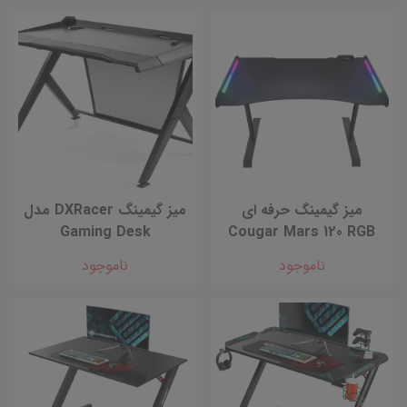
میز گیمینگ حرفه ای
میز گیمینگ DXRacer مدل
Gaming Desk
Cougar Mars 120 RGB
ناموجود
ناموجود