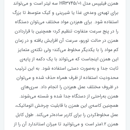
همزن فیلیپس مدل HR3745/01 سه لیتر است و می‌تواند
برای تهیه‌ی وعده‌ی ‌غذا یا شیرینی و کیک متوسط تا بزرگ
استفاده شود. برای هم‌زدن مواد مختلف می‌توان دستگاه
را در پنج سرعت متفاوت تنظیم کرد؛ همچنین با قراردادن
همزن در حالت توربو، سرعت آن افزایش یافته و در زمان
کم مواد را با یکدیگر مخلوط می‌کند؛ ولی نکته‌ی متمایز
این همزن اینجاست که می‌تواند با یک دکمه از پایه‌ی
ثابت جدا و به‌صورت دستی استفاده شود. به این ترتیب
محدودیت استفاده از ظرف همراه حذف ‌شده و می‌توان
در ظروف مختلف عمل هم‌زدن را انجام داد. سری‌های
همزن به‌راحتی از دستگاه جدا شده و شسته می‌شوند.
همچنین کاسه‌ی این همزن با قابلیت چرخش اتوماتیک،
عمل مخلوط‌کردن را برای کاربر ساده‌تر می‌کند. طول کابل
همزن 1.2متر است و می‌توانید تا میزان استاندارد آن را از