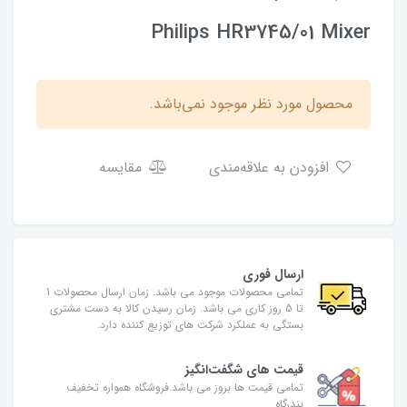
Philips HR3745/01 Mixer
محصول مورد نظر موجود نمی‌باشد.
افزودن به علاقه‌مندی
مقایسه
ارسال فوری
تمامی محصولات موجود می باشد. زمان ارسال محصولات 1
تا 5 روز کاری می باشد. زمان رسیدن کالا به دست مشتری
بستگی به عملکرد شرکت های توزیع کننده دارد.
قیمت های شگفت‌انگیز
تمامی قیمت ها بروز می باشد.فروشگاه همواره تخفیف
بندرگاه