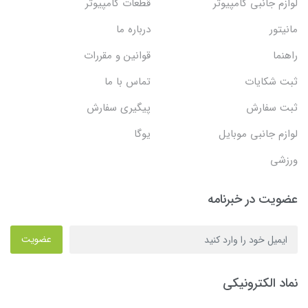
لوازم جانبی کامپیوتر
قطعات کامپیوتر
مانیتور
درباره ما
راهنما
قوانین و مقررات
ثبت شکایات
تماس با ما
ثبت سفارش
پیگیری سفارش
لوازم جانبی موبایل
یوگا
ورزشی
عضویت در خبرنامه
عضویت
نماد الکترونیکی