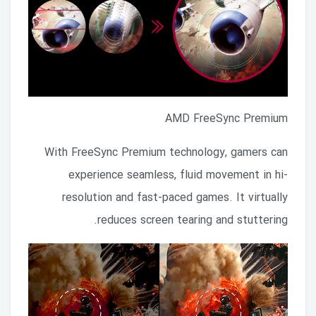
AMD FreeSync Premium
With FreeSync Premium technology, gamers can
experience seamless, fluid movement in hi-
resolution and fast-paced games. It virtually
reduces screen tearing and stuttering.