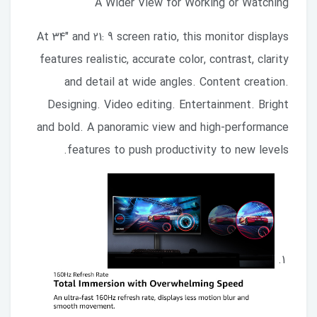
A Wider View for Working or Watching
At 34" and 21: 9 screen ratio, this monitor displays
features realistic, accurate color, contrast, clarity
and detail at wide angles. Content creation.
Designing. Video editing. Entertainment. Bright
and bold. A panoramic view and high-performance
features to push productivity to new levels.