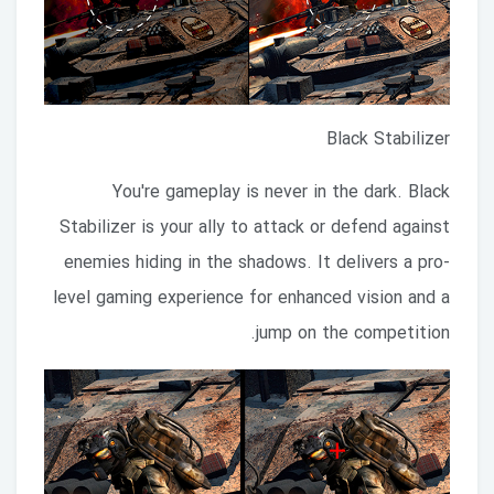
Black Stabilizer
You're gameplay is never in the dark. Black
Stabilizer is your ally to attack or defend against
enemies hiding in the shadows. It delivers a pro-
level gaming experience for enhanced vision and a
jump on the competition.