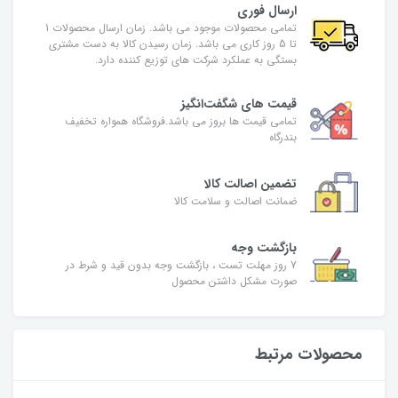
ارسال فوری
تمامی محصولات موجود می باشد. زمان ارسال محصولات 1
تا 5 روز کاری می باشد. زمان رسیدن کالا به دست مشتری
بستگی به عملکرد شرکت های توزیع کننده دارد.
قیمت های شگفت‌انگیز
تمامی قیمت ها بروز می باشد.فروشگاه همواره تخفیف
بندرگاه
تضمین اصالت کالا
ضمانت اصالت و سلامت کالا
بازگشت وجه
7 روز مهلت تست ، بازگشت وجه بدون قید و شرط در
صورت مشکل داشتن محصول
محصولات مرتبط