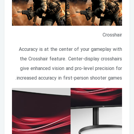
Crosshair
Accuracy is at the center of your gameplay with
the Crosshair feature. Center-display crosshairs
give enhanced vision and pro-level precision for
increased accuracy in first-person shooter games.