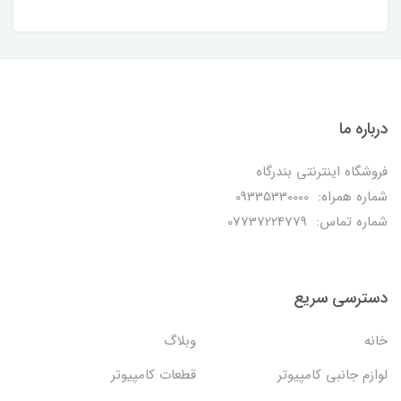
درباره ما
فروشگاه اینترنتی بندرگاه
شماره همراه: 09335330000
شماره تماس: 07737224779
دسترسی سریع
خانه
وبلاگ
لوازم جانبی کامپیوتر
قطعات کامپیوتر