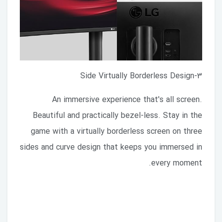
3-Side Virtually Borderless Design
An immersive experience that's all screen.
Beautiful and practically bezel-less. Stay in the
game with a virtually borderless screen on three
sides and curve design that keeps you immersed in
every moment.