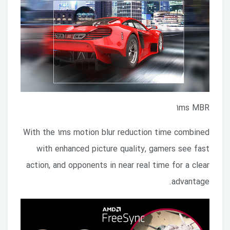
1ms MBR
With the 1ms motion blur reduction time combined
with enhanced picture quality, gamers see fast
action, and opponents in near real time for a clear
advantage.