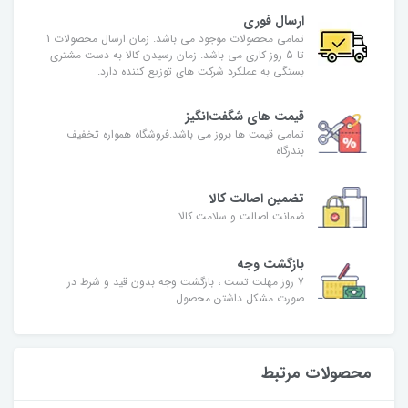
ارسال فوری
تمامی محصولات موجود می باشد. زمان ارسال محصولات 1
تا 5 روز کاری می باشد. زمان رسیدن کالا به دست مشتری
بستگی به عملکرد شرکت های توزیع کننده دارد.
قیمت های شگفت‌انگیز
تمامی قیمت ها بروز می باشد.فروشگاه همواره تخفیف
بندرگاه
تضمین اصالت کالا
ضمانت اصالت و سلامت کالا
بازگشت وجه
7 روز مهلت تست ، بازگشت وجه بدون قید و شرط در
صورت مشکل داشتن محصول
محصولات مرتبط