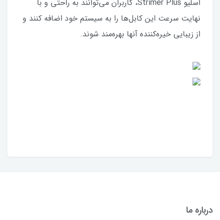
اسلیو Strimer Plus، کاربران می‌توانند به راحتی و با
نهایت سرعت این کابل‌ها را به سیستم خود اضافه کنند و
از زیبایی خیره‌کننده آنها بهره‌مند شوند.
درباره ما