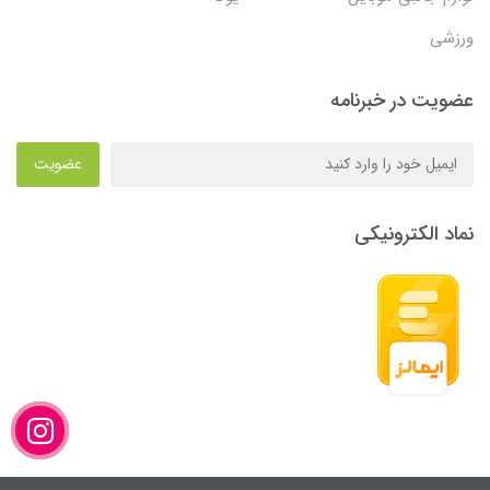
ورزشی
عضویت در خبرنامه
عضویت
نماد الکترونیکی