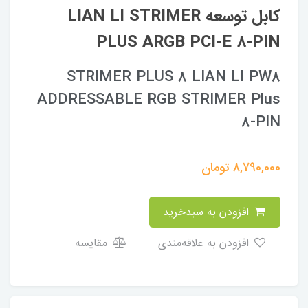
کابل توسعه LIAN LI STRIMER
PLUS ARGB PCI-E 8-PIN
STRIMER PLUS 8 LIAN LI PW8
ADDRESSABLE RGB STRIMER Plus
8-PIN
8,790,000
تومان
افزودن به سبدخرید
افزودن به علاقه‌مندی
مقایسه