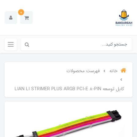
0
خانه
فهرست محصولات
کابل توسعه LIAN LI STRIMER PLUS ARGB PCI-E 8-PIN