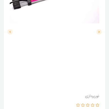
نورپردازی