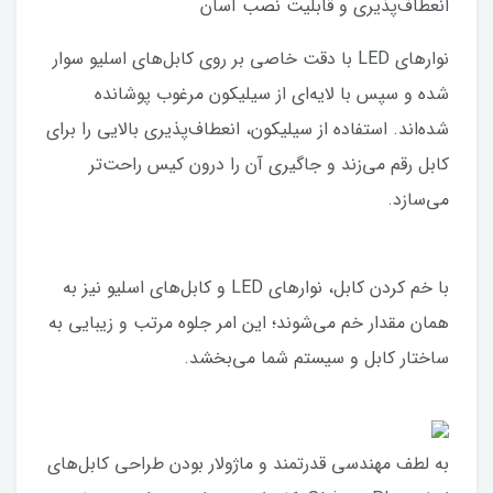
انعطاف‌پذیری و قابلیت نصب آسان
نوارهای LED با دقت خاصی بر روی کابل‌های اسلیو سوار
شده و سپس با لایه‌ای از سیلیکون مرغوب پوشانده
شده‌اند. استفاده از سیلیکون، انعطاف‌پذیری بالایی را برای
کابل رقم می‌زند و جاگیری آن را درون کیس راحت‌تر
می‌سازد.
با خم‌ کردن کابل، نوارهای LED و کابل‌های اسلیو نیز به
همان مقدار خم می‌شوند؛ این امر جلوه مرتب و زیبایی به
ساختار کابل و سیستم شما می‌بخشد.
به لطف مهندسی قدرتمند و ماژولار بودن طراحی کابل‌های