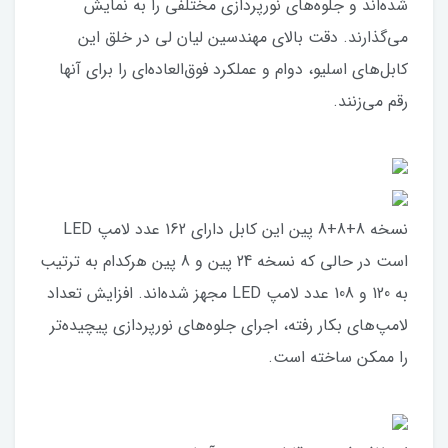
شده‌اند و جلوه‌های نورپردازی مختلفی را به نمایش
می‌گذارند. دقت بالای مهندسین لیان لی در خلق این
کابل‌های اسلیو، دوام و عملکرد فوق‌العاده‌ای را برای آنها
رقم می‌زنند.
نسخه 8+8+8 پین این کابل دارای 162 عدد لامپ LED
است در حالی که نسخه 24 پین و 8 پین هرکدام به ترتیب
به 120 و 108 عدد لامپ LED مجهز شده‌اند. افزایش تعداد
لامپ‌های بکار رفته، اجرای جلوه‌های نورپردازی پیچیده‌تر
را ممکن ساخته است.