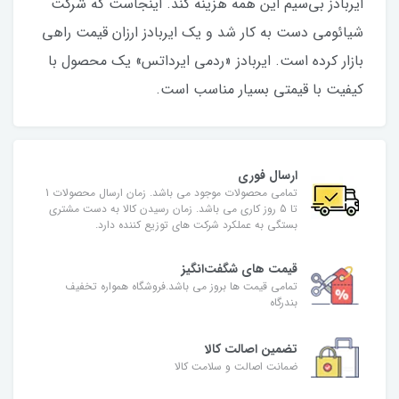
ایربادز بی‌سیم این همه هزینه کند. اینجاست که شرکت
شیائومی دست به کار شد و یک ایربادز ارزان قیمت راهی
بازار کرده است. ایربادز «ردمی ایرداتس» یک محصول با
کیفیت با قیمتی بسیار مناسب است.
ارسال فوری
تمامی محصولات موجود می باشد. زمان ارسال محصولات 1
تا 5 روز کاری می باشد. زمان رسیدن کالا به دست مشتری
بستگی به عملکرد شرکت های توزیع کننده دارد.
قیمت های شگفت‌انگیز
تمامی قیمت ها بروز می باشد.فروشگاه همواره تخفیف
بندرگاه
تضمین اصالت کالا
ضمانت اصالت و سلامت کالا