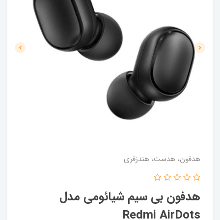
هدفون، هدست، هندزفری
هدفون بی‌ سیم شیائومی مدل
Redmi AirDots