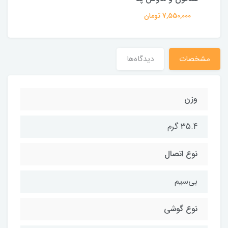
7,550,000 تومان
مشخصات
دیدگاه‌ها
وزن
35.4 گرم
نوع اتصال
بی‌سیم
نوع گوشی