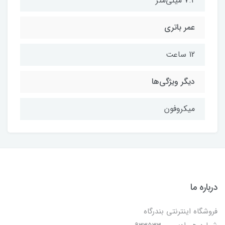
7.2 میلی‌متر
عمر باتری
12 ساعت
دیگر ویژگی‌ها
میکروفون
درباره ما
فروشگاه اینترنتی بندرگاه