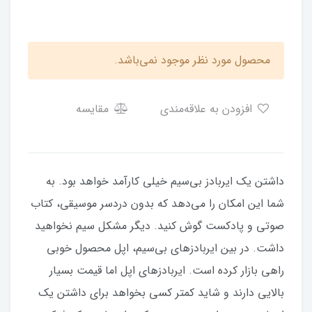
محصول مورد نظر موجود نمی‌باشد.
افزودن به علاقه‌مندی
مقایسه
داشتن یک ایربادز بی‌سیم خیلی کارآمد خواهد بود. به
شما این امکان را می‌دهد که بدون دردسر موسیقی، کتاب
صوتی و پادکست گوش کنید. دیگر مشکل سیم نخواهید
داشت. در بین ایربادزهای بی‌سیم، اپل محصول خوبی
راهی بازار کرده است. ایربادزهای اپل اما قیمت بسیار
بالایی دارند و شاید کمتر کسی بخواهد برای داشتن یک