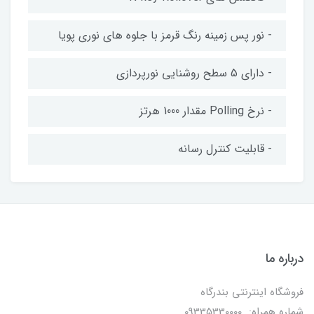
- نور پس زمینه رنگ قرمز با جلوه های نوری پویا
- دارای 5 سطح روشنایی نورپردازی
- نرخ Polling مقدار 1000 هرتز
- قابلیت کنترل رسانه
درباره ما
فروشگاه اینترنتی بندرگاه
شماره همراه: 09335330000