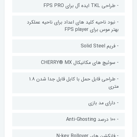
- طراحی TKL ایده آل برای FPS PRO
- نبود ناحیه کلید های اعداد برای ناحیه عملکرد
بهتر موس برای FPS player
- فریم Solid Steel
- سوئیچ های مکانیکال CHERRY® MX
- طراحی قابل حمل با کابل قابل جدا شدن 1.8
متری
- دارای مد بازی
- 100 درصد Anti-Ghosting
- فانکشن های N-key Rollover