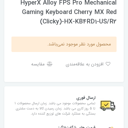
HyperX Alloy FPS Pro Mechanical
Gaming Keyboard Cherry MX Red
(Clicky)-HX-KB4RD1-US/R2
محصول مورد نظر موجود نمی‌باشد.
افزودن به علاقه‌مندی
مقایسه
ارسال فوری
تمامی محصولات موجود می باشد. زمان ارسال محصولات 1
تا 5 روز کاری می باشد. زمان رسیدن کالا به دست مشتری
بستگی به عملکرد شرکت های توزیع کننده دارد.
قیمت های شگفت‌انگیز