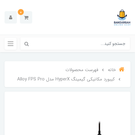
0
خانه
فهرست محصولات
کیبورد مکانیکی گیمینگ HyperX مدل Alloy FPS Pro