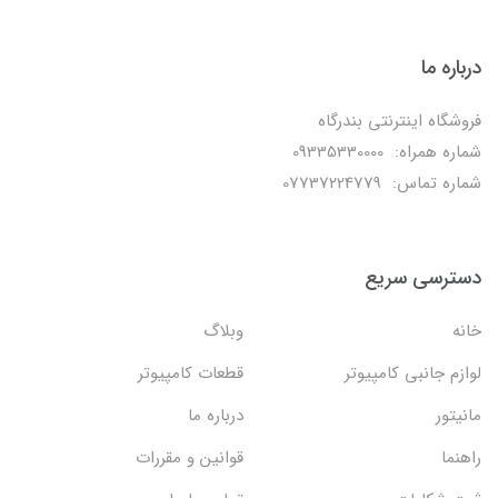
درباره ما
فروشگاه اینترنتی بندرگاه
شماره همراه: 09335330000
شماره تماس: 07737224779
دسترسی سریع
خانه
وبلاگ
لوازم جانبی کامپیوتر
قطعات کامپیوتر
مانیتور
درباره ما
راهنما
قوانین و مقررات