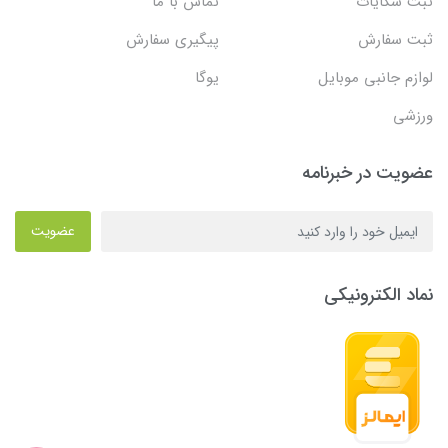
ثبت شکایات
تماس با ما
ثبت سفارش
پیگیری سفارش
لوازم جانبی موبایل
یوگا
ورزشی
عضویت در خبرنامه
عضویت
نماد الکترونیکی