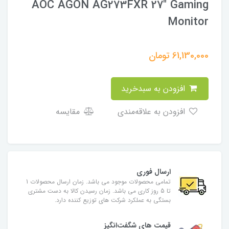
AOC AGON AG273FXR 27" Gaming
Monitor
61,130,000
تومان
افزودن به سبدخرید
افزودن به علاقه‌مندی
مقایسه
ارسال فوری
تمامی محصولات موجود می باشد. زمان ارسال محصولات 1
تا 5 روز کاری می باشد. زمان رسیدن کالا به دست مشتری
بستگی به عملکرد شرکت های توزیع کننده دارد.
قیمت های شگفت‌انگیز