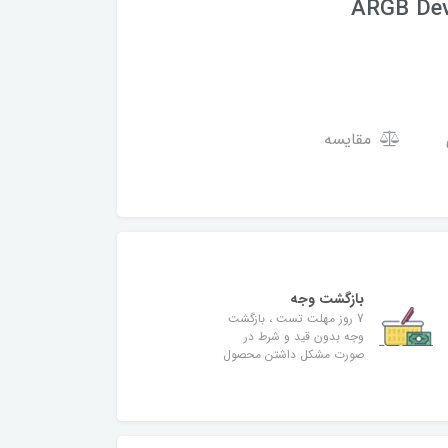
ARGB Devi
مقایسه
بازگشت وجه
7 روز مهلت تست ، بازگشت
وجه بدون قید و شرط در
صورت مشکل داشتن محصول