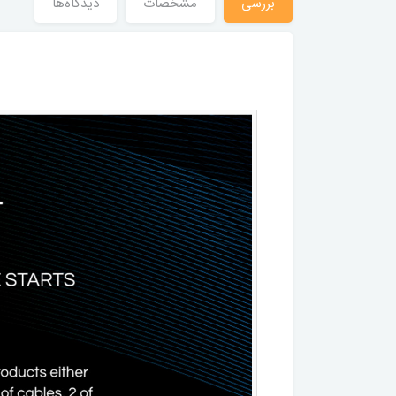
بررسى
مشخصات
دیدگاه‌ها