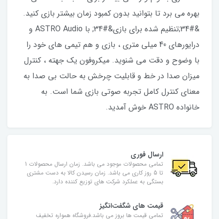
بهره می برد تا بتوانید بدون کمبود زمان بیشتر بازی کنید.
&#34;تنظیم شده برای بازی&#34; با ASTRO Audio و
درایورهای 40 میلی متری ، بازی و هم تیمی های خود را
با وضوح و دقت می شنوید. میکروفون یک جهته ، کنترل
میزان صدا در خط و قابلیت چرخش به حالت بی صدا به
معنای کنترل کامل تجربه صوتی بازی شما است. به
خانواده ASTRO خوش آمدید.
ارسال فوری
تمامی محصولات موجود می باشد. زمان ارسال محصولات 1
تا 5 روز کاری می باشد. زمان رسیدن کالا به دست مشتری
بستگی به عملکرد شرکت های توزیع کننده دارد.
قیمت های شگفت‌انگیز
تمامی قیمت ها بروز می باشد.فروشگاه همواره تخفیف