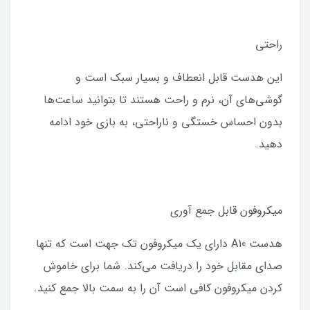
راحتی
این هدست قابل انعطاف و بسیار سبک است و
گوشی‌های آن، نرم و راحت هستند تا بتوانید ساعت‌ها
بدون احساس خستگی و ناراحتی، به بازی خود ادامه
دهید.
میکروفون قابل جمع آوری
هدست A10 دارای یک میکروفون تک جهت است که تنها
صدای مقابل خود را دریافت می‌کند. شما برای خاموش
کردن میکروفون کافی است آن را به سمت بالا جمع کنید.