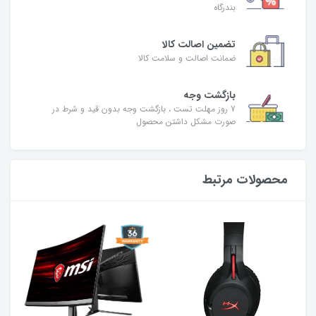
بندرگاه
تضمین اصالت کالا
ضمانت اصالت و سلامت کالا
بازگشت وجه
7 روز مهلت تست ، بازگشت وجه بدون قید و شرط در
صورت مشکل داشتن محصول
محصولات مرتبط