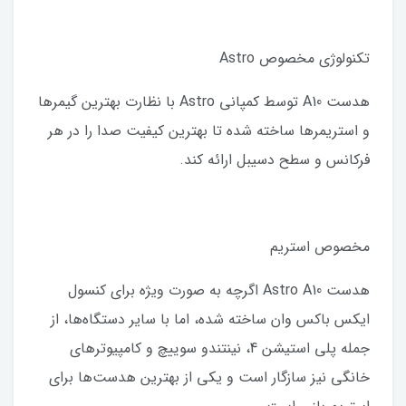
تکنولوژی مخصوص Astro
هدست A10 توسط کمپانی Astro با نظارت بهترین گیمرها
و استریمرها ساخته شده تا بهترین کیفیت صدا را در هر
فرکانس و سطح دسیبل ارائه کند.
مخصوص استریم
هدست Astro A10 اگرچه به صورت ویژه برای کنسول
ایکس باکس وان ساخته شده، اما با سایر دستگاه‌ها، از
جمله پلی استیشن 4، نینتندو سوییچ و کامپیوترهای
خانگی نیز سازگار است و یکی از بهترین هدست‌ها برای