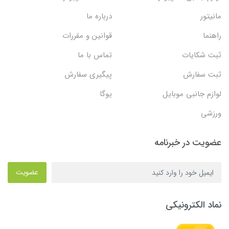
مانیتور
درباره ما
راهنما
قوانین و مقررات
ثبت شکایات
تماس با ما
ثبت سفارش
پیگیری سفارش
لوازم جانبی موبایل
یوگا
ورزشی
عضویت در خبرنامه
عضویت
نماد الکترونیکی