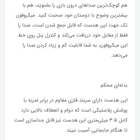
هم کوچک‌ترین صداهای درون بازی را بشنوید، هم با
بیشترین وضوح با دوستان خود صحبت کنید. میکروفون
تک جهت این هدست که قابل جمع شدن است، صدا را
فقط از مقابل خود دریافت می‌کند و کنترل پنل روی خط
این میکروفون، به شما قابلیت کم و زیاد کردن صدا را
می‌دهد.
بدنه‌ای محکم
این هدست دارای سربند فلزی مقاوم در برابر ضربه با
پوشش پلاستیکی است که دوام و انعطاف بالایی دارد.
کابل ۳.۵ میلی‌متری این هدست نیز قابل جداسازی است
تا هنگام جابجایی آسیب نبیند.