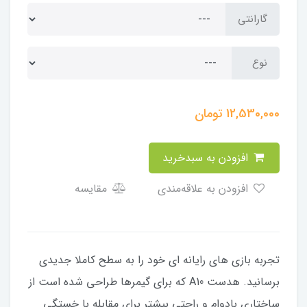
گارانتی
نوع
12,530,000
تومان
افزودن به سبدخرید
افزودن به علاقه‌مندی
مقایسه
تجربه بازی های رایانه ای خود را به سطح کاملا جدیدی
برسانید. هدست A10 که برای گیمرها طراحی شده است از
ساختاری بادوام و راحتی بیشتر برای مقابله با خستگی