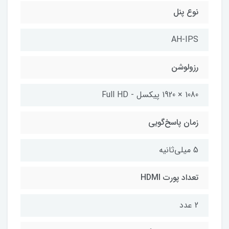
نوع پنل
AH-IPS
رزولوشن
1080 × 1920 پیکسل - Full HD
زمان پاسخ‌گویی
5 میلی‌ثانیه
تعداد پورت HDMI
2 عدد