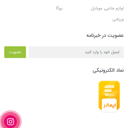
لوازم جانبی موبایل
یوگا
ورزشی
عضویت در خبرنامه
عضویت
نماد الکترونیکی