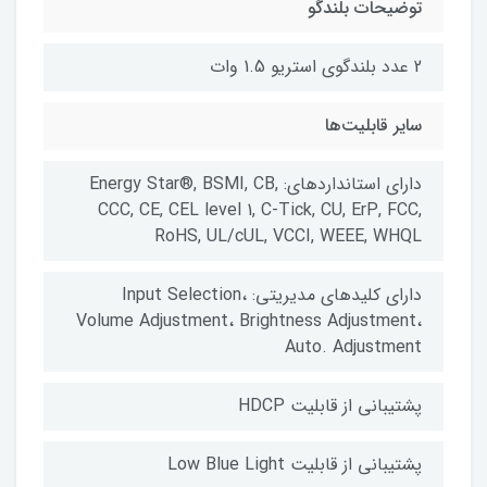
توضیحات بلندگو
2 عدد بلندگوی استریو 1.5 وات
سایر قابلیت‌ها
دارای استانداردهای: Energy Star®, BSMI, CB,
CCC, CE, CEL level 1, C-Tick, CU, ErP, FCC,
RoHS, UL/cUL, VCCI, WEEE, WHQL
دارای کلیدهای مدیریتی: Input Selection،
Volume Adjustment، Brightness Adjustment،
Auto. Adjustment
پشتیبانی از قابلیت HDCP
پشتیبانی از قابلیت Low Blue Light