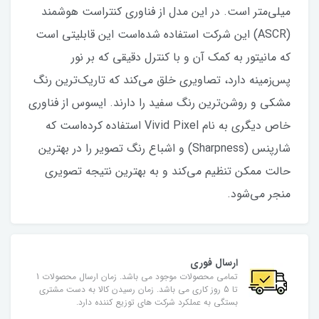
میلی‌متر است. در این مدل از فناوری کنتراست هوشمند
(ASCR) این شرکت استفاده شده‌است این قابلیتی است
که مانیتور به کمک آن و با کنترل دقیقی که بر نور
پس‌زمینه دارد، تصاویری خلق می‌کند که تاریک‌ترین رنگ
مشکی و روشن‌ترین رنگ سفید را دارند. ایسوس از فناوری
خاص دیگری به نام Vivid Pixel استفاده کرده‌است که
شارپنس (Sharpness) و اشباع رنگ تصویر را در بهترین
حالت ممکن تنظیم می‌کند و به بهترین نتیجه تصویری
منجر می‌شود.
ارسال فوری
تمامی محصولات موجود می باشد. زمان ارسال محصولات 1
تا 5 روز کاری می باشد. زمان رسیدن کالا به دست مشتری
بستگی به عملکرد شرکت های توزیع کننده دارد.