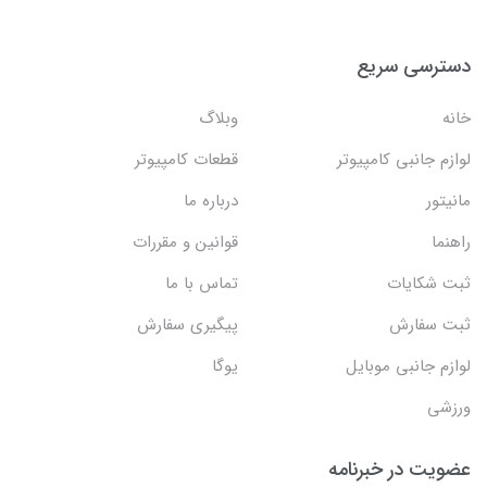
دسترسی سریع
خانه
وبلاگ
لوازم جانبی کامپیوتر
قطعات کامپیوتر
مانیتور
درباره ما
راهنما
قوانین و مقررات
ثبت شکایات
تماس با ما
ثبت سفارش
پیگیری سفارش
لوازم جانبی موبایل
یوگا
ورزشی
عضویت در خبرنامه