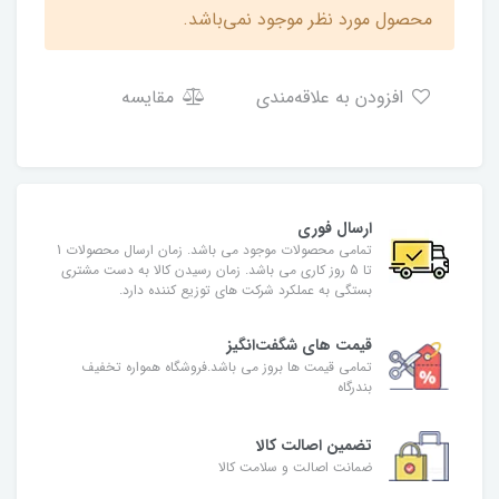
محصول مورد نظر موجود نمی‌باشد.
افزودن به علاقه‌مندی
مقایسه
ارسال فوری
تمامی محصولات موجود می باشد. زمان ارسال محصولات 1
تا 5 روز کاری می باشد. زمان رسیدن کالا به دست مشتری
بستگی به عملکرد شرکت های توزیع کننده دارد.
قیمت های شگفت‌انگیز
تمامی قیمت ها بروز می باشد.فروشگاه همواره تخفیف
بندرگاه
تضمین اصالت کالا
ضمانت اصالت و سلامت کالا