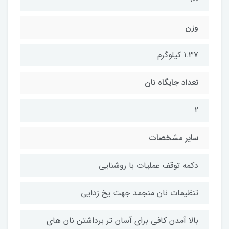
وزن
1.37 کیلوگرم
تعداد جایگاه نان
2
سایر مشخصات
دکمه توقف عملیات با روشنایی
تنظیمات نان منجمد جهت یخ زدایی
بالا آمدن کافی برای آسان تر برداشتن نان های