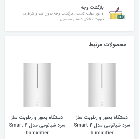
بازگشت وجه
7 روز مهلت تست ، بازگشت وجه بدون قید و شرط در
صورت مشکل داشتن محصول
محصولات مرتبط
دستگاه بخور و رطوبت ساز
دستگاه بخور و رطوبت ساز
سرد شیائومی مدل 2 Smart
سرد شیائومی مدل 2 Smart
humidifier
humidifier