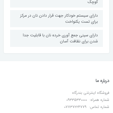
کوچک
دارای سیستم خودکار جهت قرار دادن نان در مرکز
برای تست یکنواخت
دارای سینی جمع آوری خرده نان با قابلیت جدا
شدن برای نظافت آسان
درباره ما
فروشگاه اینترنتی بندرگاه
شماره همراه: 09335330000
شماره تماس: 07737224779