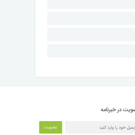
یت در خبرنامه
عضویت