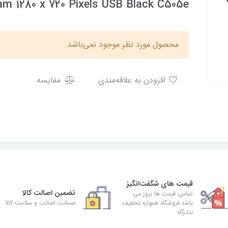
m 1280 x 720 Pixels USB Black C505e
محصول مورد نظر موجود نمی‌باشد.
افزودن به علاقه‌مندی
مقایسه
قیمت های شگفت‌انگیز
تضمین اصالت کالا
تمامی قیمت ها بروز می
باشد.فروشگاه همواره تخفیف
ضمانت اصالت و سلامت کالا
بندرگاه