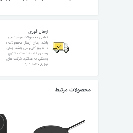
ارسال فوری
تمامی محصولات موجود می
باشد. زمان ارسال محصولات 1
تا 5 روز کاری می باشد. زمان
رسیدن کالا به دست مشتری
بستگی به عملکرد شرکت های
توزیع کننده دارد.
محصولات مرتبط