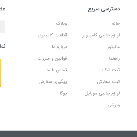
دسترسی سریع
عضو
خانه
وبلاگ
لوازم جانبی کامپیوتر
قطعات کامپیوتر
نما
مانیتور
درباره ما
راهنما
قوانین و مقررات
ثبت شکایات
تماس با ما
ثبت سفارش
پیگیری سفارش
لوازم جانبی موبایل
یوگا
ورزشی