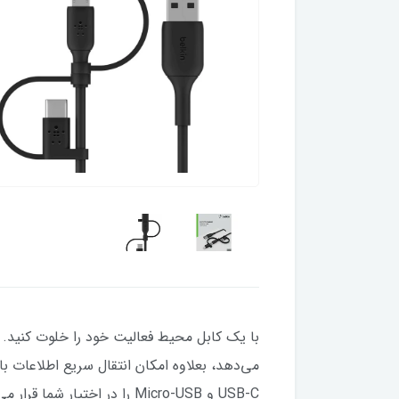
USB-C و Micro-USB را در اختیار شما قرار می‌دهد.