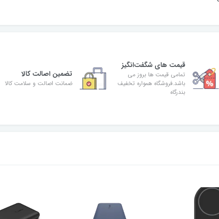
قیمت های شگفت‌انگیز
تضمین اصالت کالا
تمامی قیمت ها بروز می
باشد.فروشگاه همواره تخفیف
ضمانت اصالت و سلامت کالا
بندرگاه