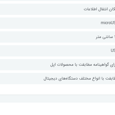
کان انتقال اطلاعات
microU
تر
U
رای گواهینامه مطابقت با محصولات اپل
ابقت با انواع مختلف دستگاه‌های دیجیتال