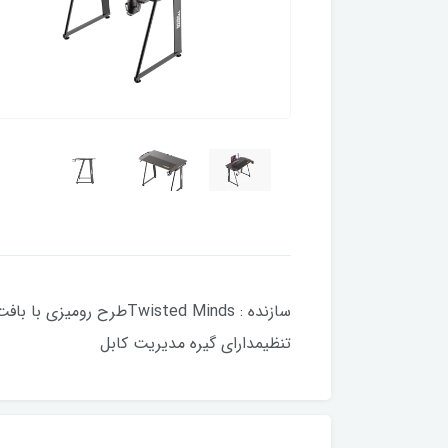
تنظیمدارای گیره مدیریت کابل