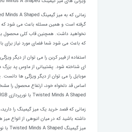
ویژگی های میز گیمینگ Twisted Minds A Shaped با
گرفته است و همین مسئله باعث می شود که تم
نخواهید داشت. همچنین قاب کلی محصول با د
که باعث می شود شما فضای مورد نیاز برای بازی کردن را با استفاده از میز گیمینگ d
استفاده از فیبر کربن را می
ای شناخته شود. پشتیبانی از ماوس پد بزر
اساس قد دلخواه خود، ارتفاع محصول را مشخص ک
Twisted Minds A Shaped با نورپردازی RGB دانست.
زمانی که قصد خرید یک میز گیمینگ را دارید، 
داشته باشید که در میان انبوهی از انواع میز