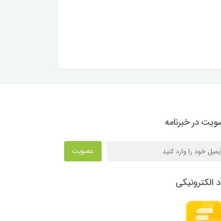
یت در خبرنامه
عضویت
د الکترونیکی