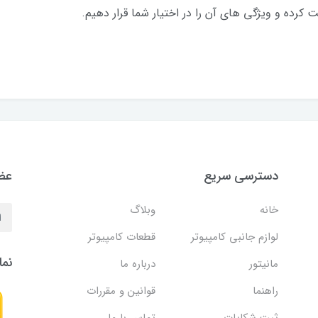
ده و ویژگی های آن را در اختیار شما قرار دهیم.
دسترسی سریع
عضو
خانه
وبلاگ
لوازم جانبی کامپیوتر
قطعات کامپیوتر
نما
مانیتور
درباره ما
راهنما
قوانین و مقررات