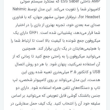
AMP داخلی ESS Saber که عملکرد سیستم صوتی
کامپیوتر شما را تقویت می‌کند. این مدل توسط Nahimic
for Headset، نرم‌افزار صوتی مشهور جهان، که با فناوری
صدای سه بعدی خود، تجربه بهتری از بازی را در اختیار
شما قرار می‌دهد، پشتیبانی شده است. GH61 دارای یک
میکروفون جمع شونده با کیفیت بالا است تا ارتباط شما را
با هم‌تیمی‌هایتان در یک بازی برقرار کند. همچنین
می‌توانید میکروفون را به راحتی جمع کنید تا زمانی که از
آن استفاده نمی‌کنید، پنهان شود. با هر دو روش اتصال
USB و کانکتور 3.5 میلی‌متری تعبیه شده روی این
هدست، این مدل می‌تواند بر روی کامپیوتر شخصی، لپ
تاپ و دستگاه‌های تلفن همراه استفاده شود. دارای دو
جنس بالشتک گوشی قابل تعویض که می‌توانید بر اساس
سلیقه خود آن را انتخاب کنید. یک کیف حمل سفارشی در