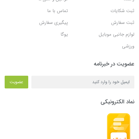
ثبت شکایات
تماس با ما
ثبت سفارش
پیگیری سفارش
لوازم جانبی موبایل
یوگا
ورزشی
عضویت در خبرنامه
عضویت
نماد الکترونیکی