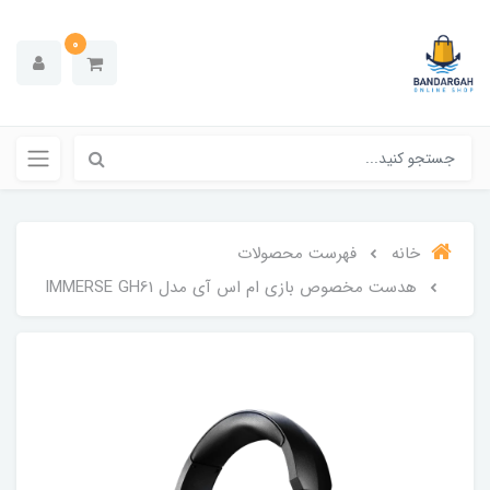
0
خانه
فهرست محصولات
هدست مخصوص بازی ام اس آی مدل IMMERSE GH61