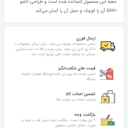
جعبه این محصول گنجانده شده است و طراحی تاشو
GH61 آن را کوچک و حمل آن را آسان می‌کند.
ارسال فوری
تمامی محصولات موجود می باشد. زمان ارسال محصولات 1
تا 5 روز کاری می باشد. زمان رسیدن کالا به دست مشتری
بستگی به عملکرد شرکت های توزیع کننده دارد.
قیمت های شگفت‌انگیز
تمامی قیمت ها بروز می باشد.فروشگاه همواره تخفیف
بندرگاه
تضمین اصالت کالا
ضمانت اصالت و سلامت کالا
بازگشت وجه
7 روز مهلت تست ، بازگشت وجه بدون قید و شرط در
صورت مشکل داشتن محصول