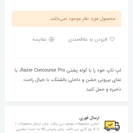
محصول مورد نظر موجود نمی‌باشد.
افزودن به علاقه‌مندی
مقایسه
لپ تاپ خود را با کوله پشتی Razer Concourse Pro، با
نمای بیرونی خشن و داخلی بالشتک، با خیال راحت
ذخیره و حمل کنید.
ارسال فوری
تمامی محصولات موجود می باشد. زمان ارسال محصولات 1
تا 5 روز کاری می باشد. زمان رسیدن کالا به دست مشتری