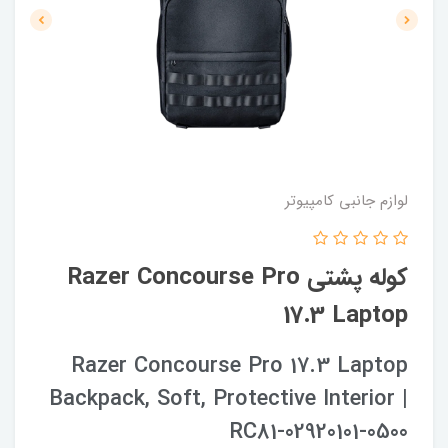
لوازم جانبی کامپیوتر
كوله پشتى Razer Concourse Pro
17.3 Laptop
Razer Concourse Pro 17.3 Laptop
Backpack, Soft, Protective Interior |
RC81-02920101-0500