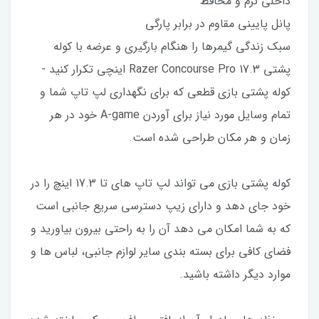
داخلی نرم و محافظ
پانل پایینی مقاوم در برابر پارگی
سبک زندگی گیمرها را هنگام بارگیری و عرضه با کوله
پشتی Razer Concourse Pro 17.3 اینچی تکرار کنید -
کوله پشتی بازی قطعی که برای نگهداری لپ تاپ شما و
تمام وسایل مورد نیاز برای آوردن A-game خود در هر
زمان و هر مکان طراحی شده است.
کوله پشتی بازی می تواند لپ تاپ های تا 17.3 اینچ را در
خود جای دهد و دارای زیپ دسترسی سریع جانبی است
که به شما امکان می دهد آن را به راحتی بیرون بیاورید و
فضای کافی برای بسته بندی سایر لوازم جانبی، لباس ها و
موارد دیگر داشته باشید.