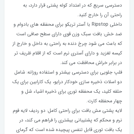
دسترسی سریع که در امتداد کوله پشتی قرار دارد، به
راحتی آن را خارج کنید.
داخلی Ripstop با آستر تریکو برای محفظه های بادوام و
ضد خش: بافت سبک وزن قوی دارای سطح صافی است
که باعث می شود چرخ دنده به راحتی به داخل و خارج از
کیسه لغزید و دارای آستری نرم است که از اقلام ظریف تر
در برابر خراش محافظت می کند.
فلپ جلویی برای دسترسی بیشتر و استفاده روزانه: شامل
دو اسلات ذخیره سازی خودکار درایو، یک کارابین برای یک
حلقه کلید، یک محفظه توری برای ذخیره اشیاء شل و
چهار محفظه کارت.
لایه پشتی مش بافت برای راحتی کامل: دو ردیف لایه فوم
نرم و محکم که پشتیبانی بیشتری را فراهم می کند، در
یک بافت توری قابل تنفس پیچیده شده است که گرمای