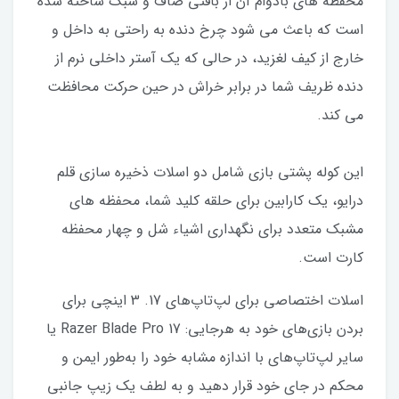
محفظه های بادوام آن از بافتی صاف و سبک ساخته شده
است که باعث می شود چرخ دنده به راحتی به داخل و
خارج از کیف لغزید، در حالی که یک آستر داخلی نرم از
دنده ظریف شما در برابر خراش در حین حرکت محافظت
می کند.
این کوله پشتی بازی شامل دو اسلات ذخیره سازی قلم
درایو، یک کارابین برای حلقه کلید شما، محفظه های
مشبک متعدد برای نگهداری اشیاء شل و چهار محفظه
کارت است.
اسلات اختصاصی برای لپ‌تاپ‌های 17. 3 اینچی برای
بردن بازی‌های خود به هرجایی: Razer Blade Pro 17 یا
سایر لپ‌تاپ‌های با اندازه مشابه خود را به‌طور ایمن و
محکم در جای خود قرار دهید و به لطف یک زیپ جانبی