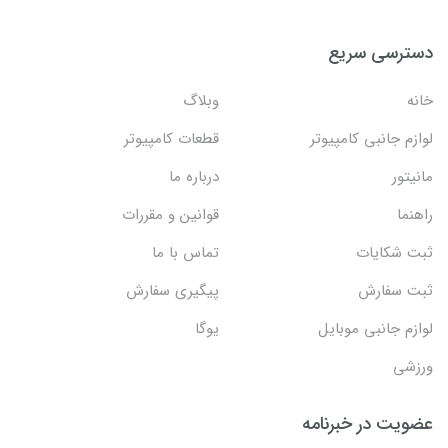
دسترسی سریع
خانه
وبلاگ
لوازم جانبی کامپیوتر
قطعات کامپیوتر
مانیتور
درباره ما
راهنما
قوانین و مقررات
ثبت شکایات
تماس با ما
ثبت سفارش
پیگیری سفارش
لوازم جانبی موبایل
یوگا
ورزشی
عضویت در خبرنامه