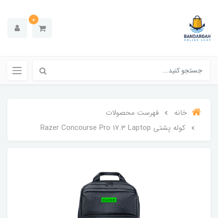
0
خانه
فهرست محصولات
كوله پشتى Razer Concourse Pro 17.3 Laptop