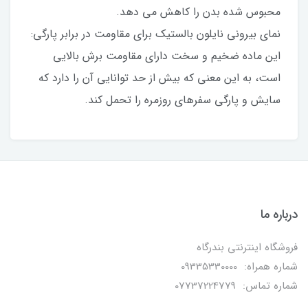
محبوس شده بدن را کاهش می دهد.
نمای بیرونی نایلون بالستیک برای مقاومت در برابر پارگی:
این ماده ضخیم و سخت دارای مقاومت برش بالایی
است، به این معنی که بیش از حد توانایی آن را دارد که
سایش و پارگی سفرهای روزمره را تحمل کند.
درباره ما
فروشگاه اینترنتی بندرگاه
شماره همراه: 09335330000
شماره تماس: 07737224779