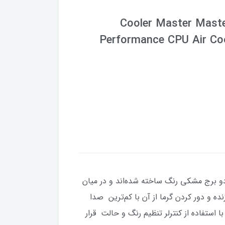
Cooler Master Mast
Performance CPU Air Coo
ی با دو برج مشکی رنگ ساخته شده‌اند و در میان
دن هوا به پردازنده و دور کردن گرما از آن با کم‌ترین صدا
رپردازی RGB LED تدارک دیده است که می‌توان با استفاده از کنترلر تنظیم رنگ و حالت قرار