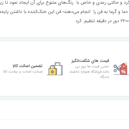
 کرد و حالتی رعدی و خاص با رنگ‌های متنوع برای آن ایجاد نمود تا 
ال دما و گرما به فن را انجام می‌دهند؛ فن این خنک‌کننده با داشتن پ
قیمت های شگفت‌انگیز
تضمین اصالت کالا
تمامی قیمت ها بروز می
باشد.فروشگاه همواره تخفیف
ضمانت اصالت و سلامت کالا
بندرگاه