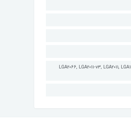
LGA2066, LGA2011-v3, LGA2011, LGA