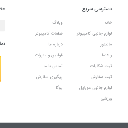
دسترسی سریع
عضو
خانه
وبلاگ
لوازم جانبی کامپیوتر
قطعات کامپیوتر
نما
مانیتور
درباره ما
راهنما
قوانین و مقررات
ثبت شکایات
تماس با ما
ثبت سفارش
پیگیری سفارش
لوازم جانبی موبایل
یوگا
ورزشی