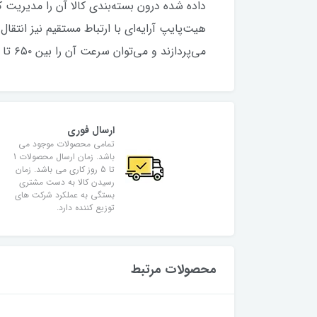
داده شده درون بسته‌بندی کالا آن را مدیریت
هیت‌پایپ آرایه‌ای با ارتباط مستقیم نیز انتق
می‌پردازند و می‌توان سرعت آن را بین ۶۵۰ تا ۲۲۰۰ دور در دقیقه تنظیم کرد
ارسال فوری
تمامی محصولات موجود می
باشد. زمان ارسال محصولات 1
تا 5 روز کاری می باشد. زمان
رسیدن کالا به دست مشتری
بستگی به عملکرد شرکت های
توزیع کننده دارد.
محصولات مرتبط