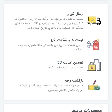
ارسال فوری
تمامی محصولات موجود می باشد. زمان ارسال محصولات 1
تا 5 روز کاری می باشد. زمان رسیدن کالا به دست مشتری
بستگی به عملکرد شرکت های توزیع کننده دارد.
قیمت های شگفت‌انگیز
تمامی قیمت ها بروز می باشد.فروشگاه همواره تخفیف
بندرگاه
تضمین اصالت کالا
ضمانت اصالت و سلامت کالا
بازگشت وجه
7 روز مهلت تست ، بازگشت وجه بدون قید و شرط در
صورت مشکل داشتن محصول
محصولات مرتبط