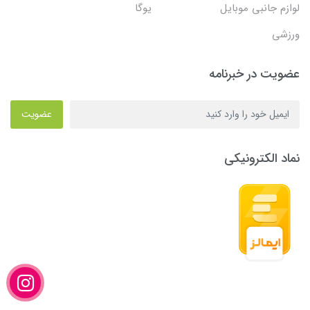
لوازم جانبی موبایل
یوگا
ورزشی
عضویت در خبرنامه
عضویت
نماد الکترونیکی