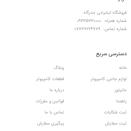
فروشگاه اینترنتی بندرگاه
شماره همراه: 09335330000
شماره تماس: 07737224779
دسترسی سریع
خانه
وبلاگ
لوازم جانبی کامپیوتر
قطعات کامپیوتر
مانیتور
درباره ما
راهنما
قوانین و مقررات
ثبت شکایات
تماس با ما
ثبت سفارش
پیگیری سفارش