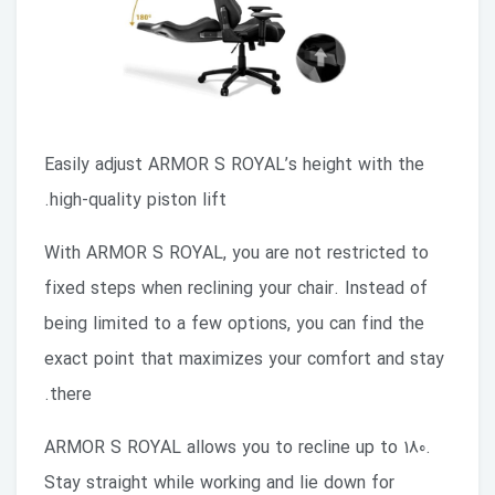
Easily adjust ARMOR S ROYAL’s height with the
high-quality piston lift.
With ARMOR S ROYAL, you are not restricted to
fixed steps when reclining your chair. Instead of
being limited to a few options, you can find the
exact point that maximizes your comfort and stay
there.
ARMOR S ROYAL allows you to recline up to 180.
Stay straight while working and lie down for