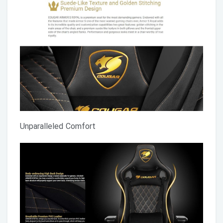
Unparalleled Comfort