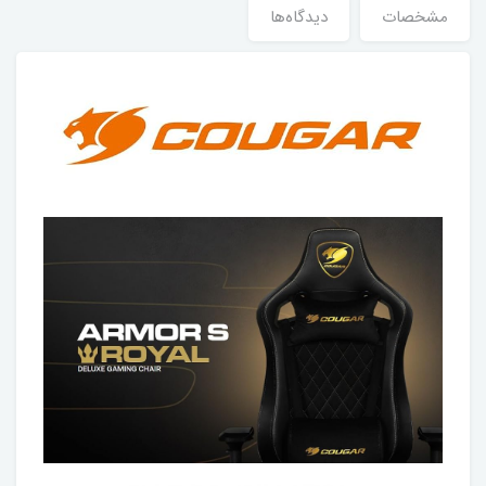
مشخصات
دیدگاه‌ها