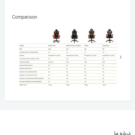
Comparison
درباره ما