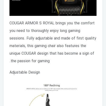
COUGAR ARMOR S ROYAL brings you the comfort
you need to thoroughly enjoy long gaming
sessions. Fully adjustable and made of first quality
materials, this gaming chair also features the
unique COUGAR design that has become a sign of
the passion for gaming.
Adjustable Design