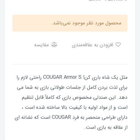
محصول مورد نظر موجود نمی‌باشد.
افزودن به علاقه‌مندی
مقایسه
مثل یک شاه باری کن! COUGAR Armor S راحتی لازم را
برای لذت بردن کامل از جلسات طولانی بازی به شما می
دهد. این صندلی مخصوص بازی که کاملاً قابل تنظیم
است و از مواد اولیه با کیفیت بالا ساخته شده است ،
دارای طراحی منحصر به فرد COUGAR است که نشانه ای
از علاقه به بازی است.