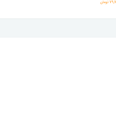
 تومان