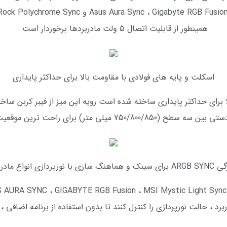
همینطور از قابلیت اتصال 5 ولت مادربردها برخوردار است.
اسکلت و پایه های فولادی با مقاومت بالا برای حداکثر پایداری
قاومت بالا برای حداکثر پایداری ساخته شده است رویه این میز از فیبر کربن سا
 میلی متر) برای راحت ترین موقعیت قابل تنظیم است.
هماهنگ سازی با نورپردازی انواع مادربرد
ادربرد ، حالت نورپردازی را کنترل کنند تا بدون استفاده از برنامه اضاف