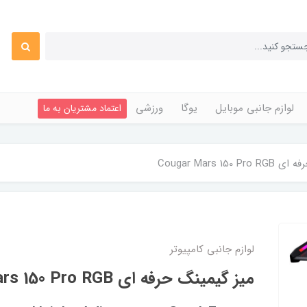
لوازم جانبی موبایل
یوگا
ورزشی
اعتماد مشتریان به ما
Cougar Mars 150
لوازم جانبی کامپیوتر
میز گیمینگ حرفه ای Cougar Mars 150 Pro RGB