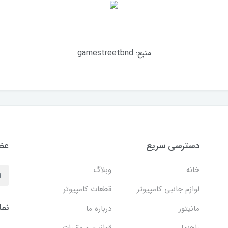
منبع: gamestreetbnd
دسترسی سریع
عضو
خانه
وبلاگ
لوازم جانبی کامپیوتر
قطعات کامپیوتر
نما
مانیتور
درباره ما