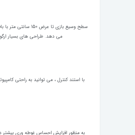
سطح وسیع بازی تا ع
می دهد. طراحی های بسیار ارگونو