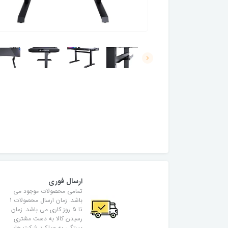
ارسال فوری
تمامی محصولات موجود می
باشد. زمان ارسال محصولات 1
تا 5 روز کاری می باشد. زمان
رسیدن کالا به دست مشتری
بستگی به عملکرد شرکت های