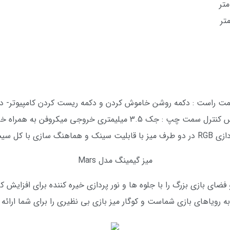
ت راست : دکمه روشن خاموش کردن و دکمه ریست کردن کامپیوتر- دو عدد
: جک 3.5 میلیمتری خروجی میکروفن به همراه خروجی هدست
ازی با کل سیستم کامپیوتر
میز گیمینگ مدل Mars
ارگونومیک و فضای بازی بزرگ را با جلوه ها و نور پردازی خیره کننده برای اف
 رویاهای بازی شماست و کوگار میز بازی بی نظیری را برای شما ارائه