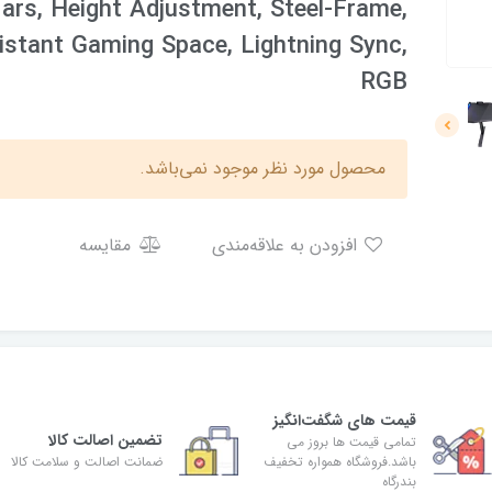
rs, Height Adjustment, Steel-Frame,
stant Gaming Space, Lightning Sync,
RGB
محصول مورد نظر موجود نمی‌باشد.
افزودن به علاقه‌مندی
مقایسه
قیمت های شگفت‌انگیز
تضمین اصالت کالا
تمامی قیمت ها بروز می
باشد.فروشگاه همواره تخفیف
ضمانت اصالت و سلامت کالا
بندرگاه