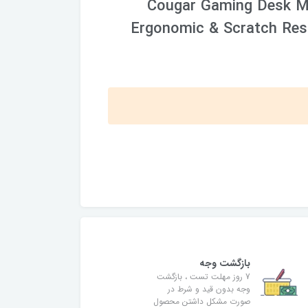
Cougar Gaming Desk Ma
Ergonomic & Scratch Resi
بازگشت وجه
7 روز مهلت تست ، بازگشت
وجه بدون قید و شرط در
صورت مشکل داشتن محصول