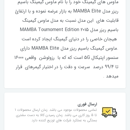
ماوس های گیمینگ خود را با نام ماوس گیمینگ باسیم
ریزر مدل MAMBA Elite به بازار عرضه نموده و با ارتقائ
قابلیت های این مدل نسبت به مدل ماوس گیمینگ
باسیم ریزر مدل MAMBA Tournoment Edition 2015
هیجان خاصی را در دنیای گیمینگ ایجاد کرده است
.ماوس گیمینگ باسیم ریزر مدل MAMBA Elite دارای
سنسور اپتیکال 5G است که که با رزولوشن واقعی 16000
تا 99/4 درصد سرعت و دقت را در اختیار گیمرهای قرار
میدهد .
ارسال فوری
تمامی محصولات موجود می باشد. زمان ارسال محصولات 1
تا 5 روز کاری می باشد. زمان رسیدن کالا به دست مشتری
بستگی به عملکرد شرکت های توزیع کننده دارد.