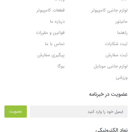
لوازم جانبی کامپیوتر
قطعات کامپیوتر
مانیتور
درباره ما
راهنما
قوانین و مقررات
ثبت شکایات
تماس با ما
ثبت سفارش
پیگیری سفارش
لوازم جانبی موبایل
یوگا
ورزشی
عضویت در خبرنامه
عضویت
نماد الکترونیکی