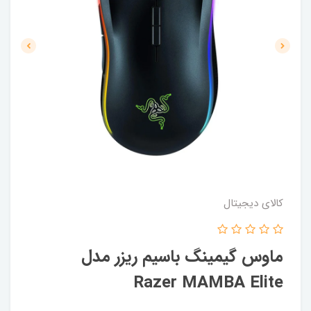
کالای دیجیتال
ماوس گیمینگ باسیم ریزر مدل
Razer MAMBA Elite