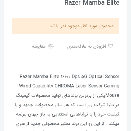
Razer Mamba Elite
محصول مورد نظر موجود نمی‌باشد.
افزودن به علاقه‌مندی
مقایسه
Razer Mamba Elite 16000 Dps 5G Optical Sensor
Wired Capability CHROMA Laser Sensor Gaming
Mouseیکی از برترین برندهای تولید محصولات گیمینگ
در دنیا شرکت ریز است که هر سال محصولات جدید و با
کیفیت خود را با تواناهایی استثنایی به بازا جهان عرضه
میکند . از این رو این برند معتبر محصولی جدید از سری