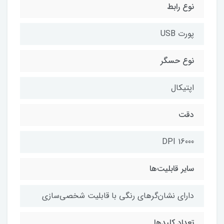
نوع رابط
پورت USB
نوع حسگر
اپتیکال
دقت
16000 DPI
سایر قابلیت‌ها
دارای نشان‌گرهای رنگی با قابلیت شخصی‌سازی
تعداد کلیدها