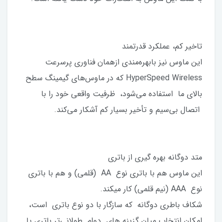
تاخیر کم، عملکرد قدرتمند
این ماوس نیز بابهره‌مندی ازهمان فناوری پرسرعت
HyperSpeed Wireless که در ماوس‌های گیمینگ سطح
بالای ما استفاده می‌شود، ظرفیت واقعی خود را با
اتصال بی‌سیم و تأخیر بسیار کم آشکار می‌کند.
متد دوگانه بهره گیری از باتری
این ماوس هم با باتری نوع AA (قلمی) و هم با باتری
نوع AAA (نیم قلمی) کار میکند.
شکاف باطری دوگانه که سازگار با دو نوع باتری است،
امکان انتخاب میان گزینه های دوام طولانی‌تر باتری یا