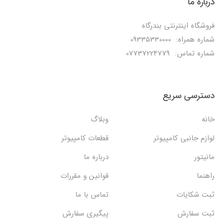
درباره ما
فروشگاه اینترنتی بندرگاه
شماره همراه: 09335330000
شماره تماس: 07737224779
دسترسی سریع
خانه
وبلاگ
لوازم جانبی کامپیوتر
قطعات کامپیوتر
مانیتور
درباره ما
راهنما
قوانین و مقررات
ثبت شکایات
تماس با ما
ثبت سفارش
پیگیری سفارش