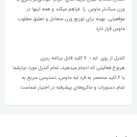
وزن سبک‌تر ماوس را فراهم میکند و همه اینها در
موقعیتی بهینه برای توزیع وزن متعادل و تعلیق مطلوب
ماوس قرار دارد .
کنترل از روی لبه ؛ 7 کلید قابل برنامه ریزی
هرنوع فعالیتی که انجام میدهید، تمام کنترل مورد نیازشما
با 2 کلید منحصر به فرد لبه ماوس، دسترسی سریع به
تمام دستورات و ماکروهای پیشرفته در اختیار شماست.