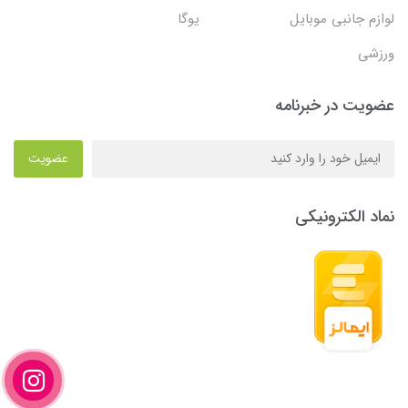
لوازم جانبی موبایل
یوگا
ورزشی
عضویت در خبرنامه
عضویت
نماد الکترونیکی