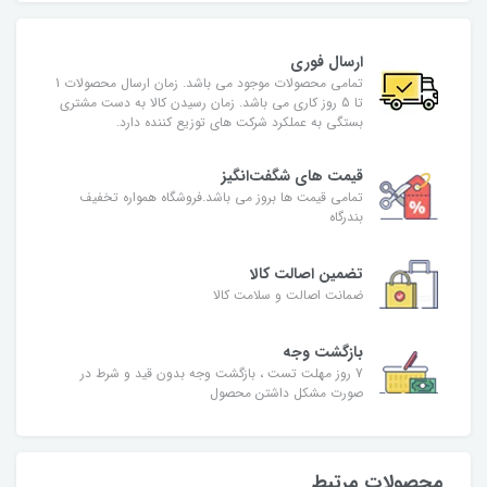
ارسال فوری
تمامی محصولات موجود می باشد. زمان ارسال محصولات 1
تا 5 روز کاری می باشد. زمان رسیدن کالا به دست مشتری
بستگی به عملکرد شرکت های توزیع کننده دارد.
قیمت های شگفت‌انگیز
تمامی قیمت ها بروز می باشد.فروشگاه همواره تخفیف
بندرگاه
تضمین اصالت کالا
ضمانت اصالت و سلامت کالا
بازگشت وجه
7 روز مهلت تست ، بازگشت وجه بدون قید و شرط در
صورت مشکل داشتن محصول
محصولات مرتبط