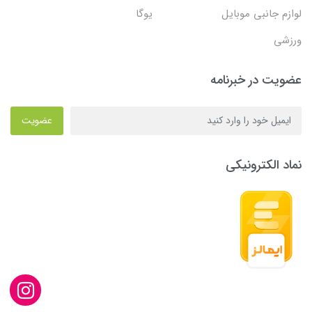
لوازم جانبی موبایل
یوگا
ورزشی
عضویت در خبرنامه
عضویت
نماد الکترونیکی