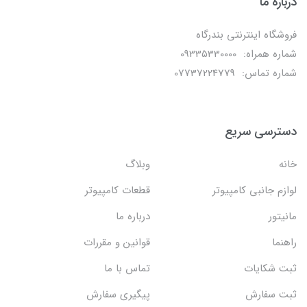
درباره ما
فروشگاه اینترنتی بندرگاه
شماره همراه: 09335330000
شماره تماس: 07737224779
دسترسی سریع
خانه
وبلاگ
لوازم جانبی کامپیوتر
قطعات کامپیوتر
مانیتور
درباره ما
راهنما
قوانین و مقررات
ثبت شکایات
تماس با ما
ثبت سفارش
پیگیری سفارش