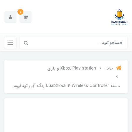
0
خانه
Xbox, Play station و بازی
دسته DualShock 4 Wireless Controller رنگ آبی تیتانیوم