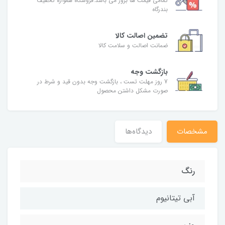
تمامی قیمت ها بروز می باشد.فروشگاه همواره تخفیف
بندرگاه
تضمین اصالت کالا
ضمانت اصالت و سلامت کالا
بازگشت وجه
7 روز مهلت تست ، بازگشت وجه بدون قید و شرط در
صورت مشکل داشتن محصول
مشخصات
دیدگاه‌ها
رنگ
آبی تیتانیوم