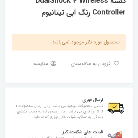
دسته DualShock 4 Wireless
Controller رنگ آبی تیتانیوم
محصول مورد نظر موجود نمی‌باشد.
افزودن به علاقه‌مندی
مقایسه
ارسال فوری
تمامی محصولات موجود می باشد. زمان ارسال محصولات 1
تا 5 روز کاری می باشد. زمان رسیدن کالا به دست مشتری
بستگی به عملکرد شرکت های توزیع کننده دارد.
قیمت های شگفت‌انگیز