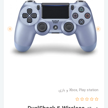
Xbox, Play station و بازی