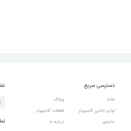
دسترسی سریع
عضو
خانه
وبلاگ
لوازم جانبی کامپیوتر
قطعات کامپیوتر
نما
مانیتور
درباره ما