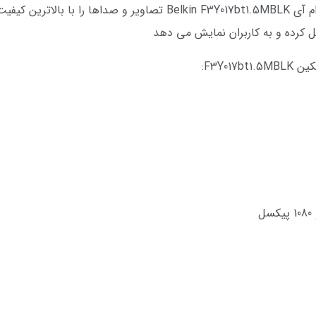
کرده و به کاربران نمایش می دهد