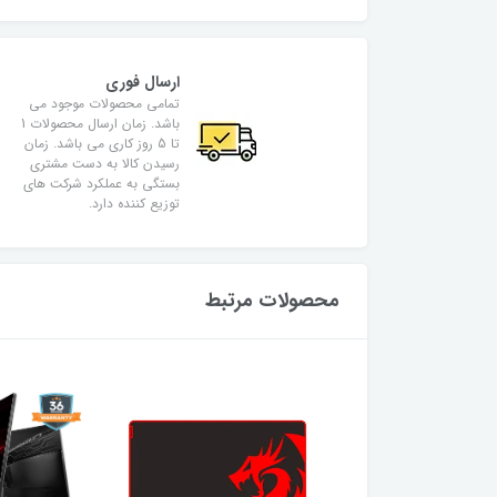
ارسال فوری
تمامی محصولات موجود می
باشد. زمان ارسال محصولات 1
تا 5 روز کاری می باشد. زمان
رسیدن کالا به دست مشتری
بستگی به عملکرد شرکت های
توزیع کننده دارد.
محصولات مرتبط