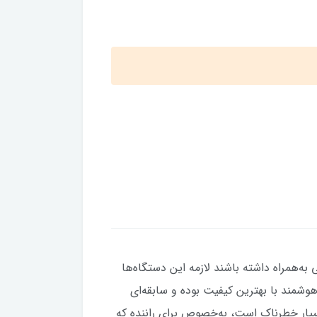
ه‌همراه داشته باشند لازمه این دستگاه‌ها
گاه‌های هوشمند با بهترین کیفیت بوده و سابقه‌ای
سیار خطرناک است، به‌خصوص برای راننده که