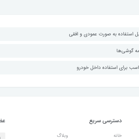
بل استفاده به صورت عمودی و افقی
ه گوشی‌ها
اسب برای استفاده داخل خودرو
دسترسی سریع
عضو
خانه
وبلاگ