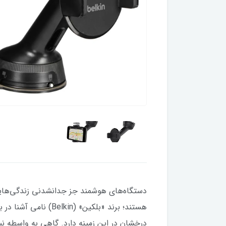
دستگاه‌های هوشمند جز جدانشدنی زندگی‌هایمان
هستند؛ برند «بلکین
درخشان در این زمینه دارد. گاهی به واسطه ن