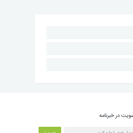
یت در خبرنامه
عضویت