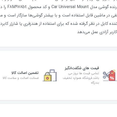
دست به فرمان 
فقی در ماشین قابل استفاده است و با بیشتر گوشی‌ها سازگار است و 
ه کابل در نظر گرفته شده که برای استفاده از هندزفری یا شارژر کابردی 
کاربر آزادی عمل می‌دهد
قیمت های شگفت‌انگیز
تضمین اصالت کالا
تمامی قیمت ها بروز می
باشد.فروشگاه همواره تخفیف
ضمانت اصالت و سلامت کالا
بندرگاه