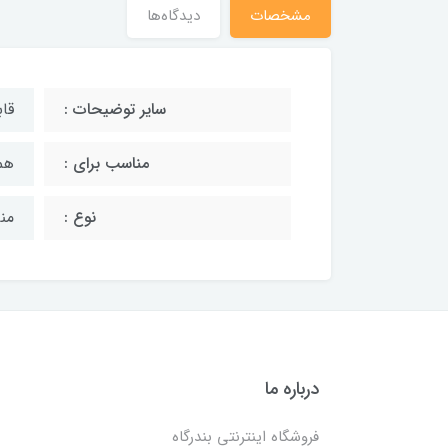
مشخصات
دیدگاه‌ها
سایر توضیحات :
قا
مناسب برای :
هم
نوع :
من
درباره ما
فروشگاه اینترنتی بندرگاه