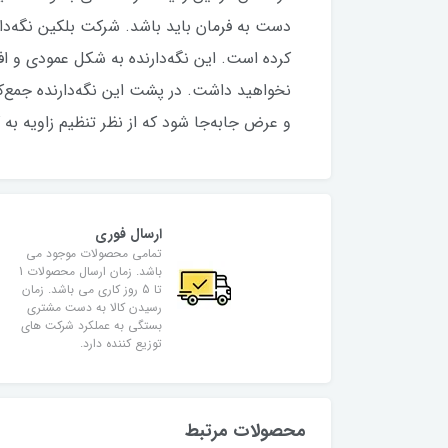
کرده است. این نگه‌دارنده به شکل عمودی و ا
نخواهید داشت. در پشت این نگه‌دارنده جمع‌کنند
و عرض جابه‌جا شود که از نظر تنظیم زاویه به 
ارسال فوری
تمامی محصولات موجود می
باشد. زمان ارسال محصولات 1
تا 5 روز کاری می باشد. زمان
رسیدن کالا به دست مشتری
بستگی به عملکرد شرکت های
توزیع کننده دارد.
محصولات مرتبط