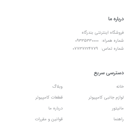
درباره ما
فروشگاه اینترنتی بندرگاه
شماره همراه: 09335330000
شماره تماس: 07737224779
دسترسی سریع
خانه
وبلاگ
لوازم جانبی کامپیوتر
قطعات کامپیوتر
مانیتور
درباره ما
راهنما
قوانین و مقررات