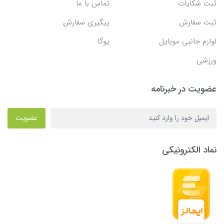
ثبت شکایات
تماس با ما
ثبت سفارش
پیگیری سفارش
لوازم جانبی موبایل
یوگا
ورزشی
عضویت در خبرنامه
عضویت
نماد الکترونیکی