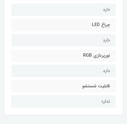
دارد
چراغ LED
دارد
نورپردازی RGB
دارد
قابلیت شستشو
ندارد