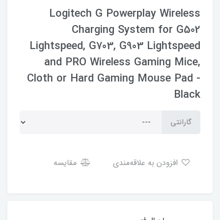
Logitech G Powerplay Wireless
Charging System for G502
Lightspeed, G703, G903 Lightspeed
and PRO Wireless Gaming Mice,
Cloth or Hard Gaming Mouse Pad -
Black
گارانتی
افزودن به علاقه‌مندی
مقایسه