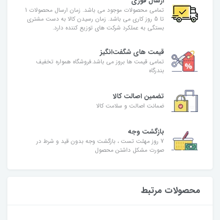
ارسال فوری
تمامی محصولات موجود می باشد. زمان ارسال محصولات 1
تا 5 روز کاری می باشد. زمان رسیدن کالا به دست مشتری
بستگی به عملکرد شرکت های توزیع کننده دارد.
قیمت های شگفت‌انگیز
تمامی قیمت ها بروز می باشد.فروشگاه همواره تخفیف
بندرگاه
تضمین اصالت کالا
ضمانت اصالت و سلامت کالا
بازگشت وجه
7 روز مهلت تست ، بازگشت وجه بدون قید و شرط در
صورت مشکل داشتن محصول
محصولات مرتبط