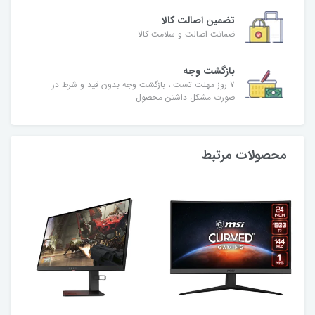
تضمین اصالت کالا
ضمانت اصالت و سلامت کالا
بازگشت وجه
7 روز مهلت تست ، بازگشت وجه بدون قید و شرط در
صورت مشکل داشتن محصول
محصولات مرتبط