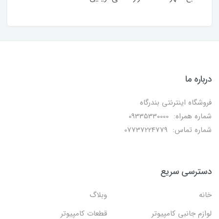
درباره ما
فروشگاه اینترنتی بندرگاه
شماره همراه: 09335330000
شماره تماس: 07737224779
دسترسی سریع
خانه
وبلاگ
لوازم جانبی کامپیوتر
قطعات کامپیوتر