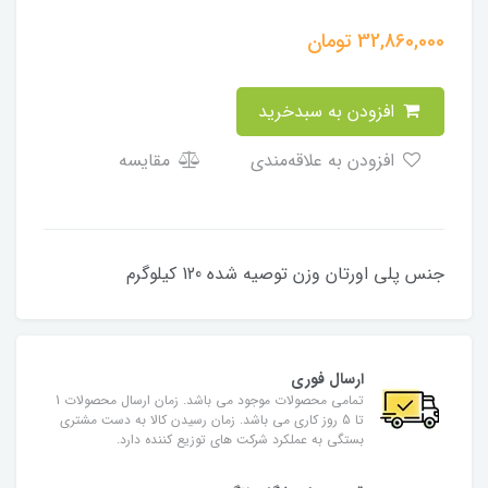
32,860,000
تومان
افزودن به سبدخرید
افزودن به علاقه‌مندی
مقایسه
جنس پلی اورتان وزن توصیه شده 120 کیلوگرم
ارسال فوری
تمامی محصولات موجود می باشد. زمان ارسال محصولات 1
تا 5 روز کاری می باشد. زمان رسیدن کالا به دست مشتری
بستگی به عملکرد شرکت های توزیع کننده دارد.