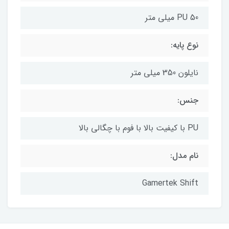
PU 50 میلی متر
نوع پایه:
نایلون 350 میلی متر
جنس:
PU با کیفیت بالا با فوم با چگالی بالا
نام مدل:
Gamertek Shift