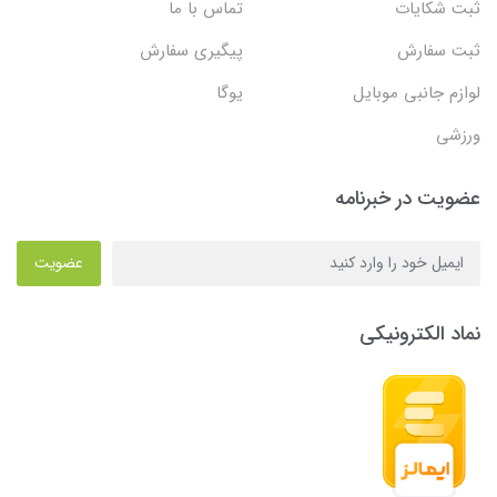
ثبت شکایات
تماس با ما
ثبت سفارش
پیگیری سفارش
لوازم جانبی موبایل
یوگا
ورزشی
عضویت در خبرنامه
عضویت
نماد الکترونیکی