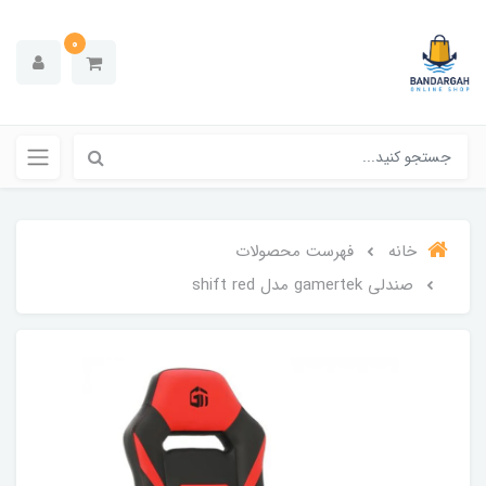
0
خانه
فهرست محصولات
صندلی gamertek مدل shift red