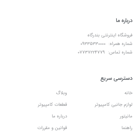
درباره ما
فروشگاه اینترنتی بندرگاه
شماره همراه: 09335330000
شماره تماس: 07737224779
دسترسی سریع
خانه
وبلاگ
لوازم جانبی کامپیوتر
قطعات کامپیوتر
مانیتور
درباره ما
راهنما
قوانین و مقررات