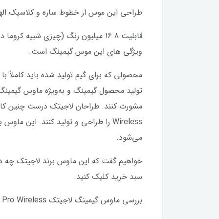
طراحی این موس از خطوط ساره و کلاسیک الهام گرفته
ویژگی های این موس گیمینگ است.
محصولی که برای گیم تولید شده باید کاملاً ب
تولید محصول گیمینگ و به‌ویژه ماوس گیمینگ 
Wireless را طراحی و تولید کنند. ای
می‌شود.
سبد خرید کلیک کنید.
بررسی ماوس گیمینگ لاجیتک G Pro Wireless