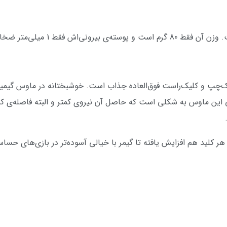
 ضخامت دارد، بله فقط یک میلی‌متر.
ین ماوس به شکلی است که حاصل آن نیروی کمتر و البته فاصله‌ی 
هر کلید هم افزایش یافته تا گیمر با خیالی آسوده‌تر در بازی‌های حسا