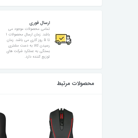
ارسال فوری
تمامی محصولات موجود می
باشد. زمان ارسال محصولات 1
تا 5 روز کاری می باشد. زمان
رسیدن کالا به دست مشتری
بستگی به عملکرد شرکت های
توزیع کننده دارد.
محصولات مرتبط