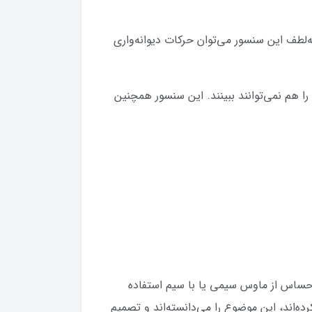
‌لطف این سنسور می‌توان حرکات دیوانه‌واری
 که خیلی از برندها حتی خوابش را هم نمی‌توانند ببینند. این سنسور همچنین
 حساس از ماوس سیمی یا با سیم استفاده
ده‌اند، این موضوع را می‌دانسته‌اند و تصمیم