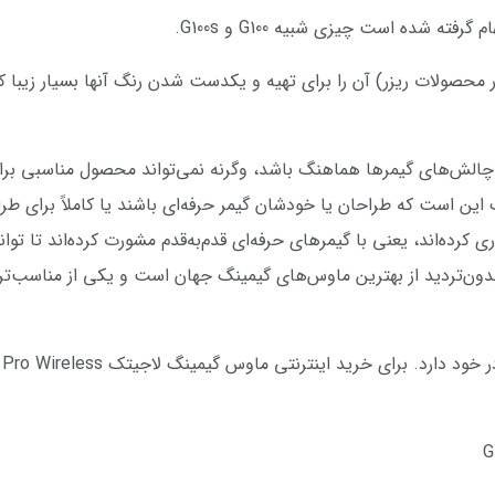
 شده است چیزی شبیه G100 و G100s.
ا چالش‌های گیمرها هماهنگ باشد، وگرنه نمی‌تواند محصول مناسبی برا
این است که طراحان یا خودشان گیمر حرفه‌ای باشند یا کاملاً برای ط
ن ماوس بدون‌تردید از بهترین ماوس‌های گیمینگ جهان است و یکی از مناس