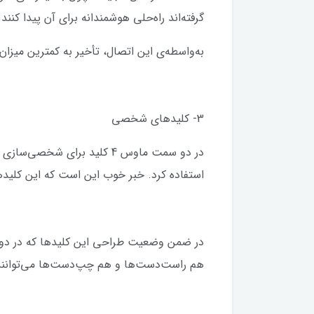
گرفته‌اند راه‌حلی هوشمندانه برای آن پیدا کنند. راه‌حل آن‌ها ELESS
به‌واسطه‌ی این اتصال، تأخیر به کمترین میزان 
3- کلیدهای شخصی
استفاده کرد. خبر خوب این است که این کلیده
در ضمن وضعیت طراحی این کلیدها که در دو 
هم راست‌دست‌ها و هم چپ‌دست‌ها می‌توانند ب