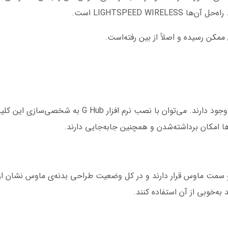
LIGHTSPEED WIR است.
ممکن رسیده و اصلاً از بین رفته‌است.
در دو سمت ماوس 4 کلید برای شخصی‌سازی وجود دارند. می‌تو
ا امکان برداشته‌شدن و همچنین جابه‌جایی دارند.
سمت ماوس قرار دارند و در کل وضعیت طراحی بدنه‌ی ماوس نشان از 
ه‌خوبی از آن استفاده کنند.