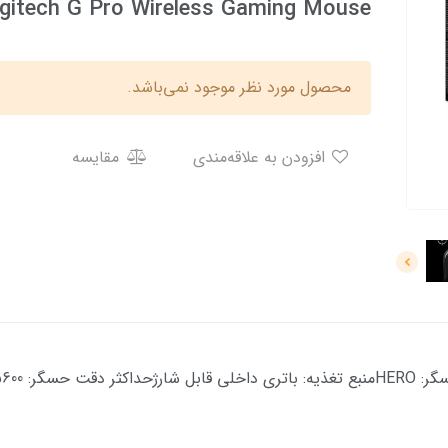
gitech G Pro Wireless Gaming Mouse
محصول مورد نظر موجود نمی‌باشد.
افزودن به علاقه‌مندی
مقایسه