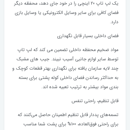
یک لپ تاپ 20 اینچی را در خود جای دهد، محفظه دیگر
فضای کافی برای سایر وسایل الکترونیکی یا وسایل بازی
دارد.
فضای داخلی بسیار قابل نگهداری
مواد ضخیم محفظه داخلی تضمین می کند که لپ تاپ
توسط سایر لوازم جانبی آسیب نبیند. جیب های مشبک
چند لایه سازمان یافته برای نگهداری بهتر قطعات کوچک و
به حداکثر رساندن فضای داخلی کوله پشتی برای بسته
بندی مواد بیشتر به ترتیب تعبیه شده اند.
قابل تنظیم، راحتی تنفس
تسمه‌های پددار قابل تنظیم اطمینان حاصل می‌کنند که
برای راحتی فوق‌العاده، 100% برای پشت شما مناسب