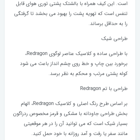
است. این کیف همراه با بالشتک پشتی توری هوای قابل
تنفس است که تهویه پشت را بهبود می بخشد تا گرفتگی
را به حداقل برساند.
طراحی شیک
با طراحی ساده و کلاسیک عناصر لوگوی Redragon،
برخورد بین چاپ و خط روی چشم انداز باعث می شود
کوله پشتی مرتب و محکم به نظر برسد.
طراحی با تم Redragon
بر اساس طرح رنگ اصلی و کلاسیک Redragon، الهام
بخش طراحی جاودانه با مشکی و قرمز مخصوص ردراگون
بسیار شیک است که می توانید آن را در هر موقعیتی
مانند سفر یا رفت و آمد روزانه با خود حمل کنید.