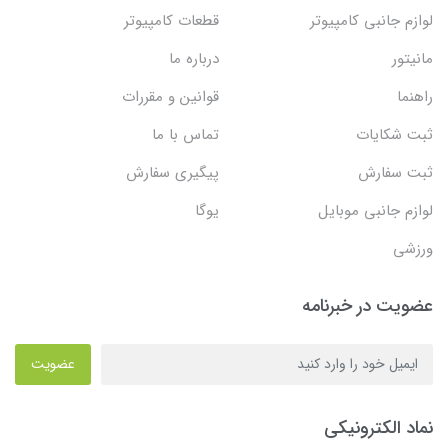
لوازم جانبی کامپیوتر
قطعات کامپیوتر
مانیتور
درباره ما
راهنما
قوانین و مقررات
ثبت شکایات
تماس با ما
ثبت سفارش
پیگیری سفارش
لوازم جانبی موبایل
یوگا
ورزشی
عضویت در خبرنامه
عضویت
نماد الکترونیکی