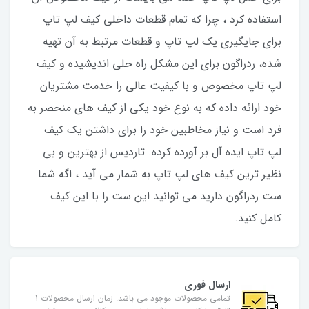
استفاده کرد ، چرا که تمام قطعات داخلی کیف لپ تاپ
برای جایگیری یک لپ تاپ و قطعات مرتبط به آن تهیه
شده، ردراگون برای این مشکل راه حلی اندیشیده و کیف
لپ تاپ مخصوص و با کیفیت عالی را خدمت مشتریان
خود ارائه داده که به نوع خود یکی از کیف های منحصر به
فرد است و نیاز مخاطبین خود را برای داشتن یک کیف
لپ تاپ ایده آل بر آورده کرده. تاردیس از بهترین و بی
نظیر ترین کیف های لپ تاپ به شمار می آید ، اگه شما
ست ردراگون دارید می توانید این ست را با این کیف
کامل کنید.
ارسال فوری
تمامی محصولات موجود می باشد. زمان ارسال محصولات 1