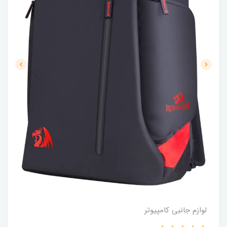
لوازم جانبی کامپیوتر