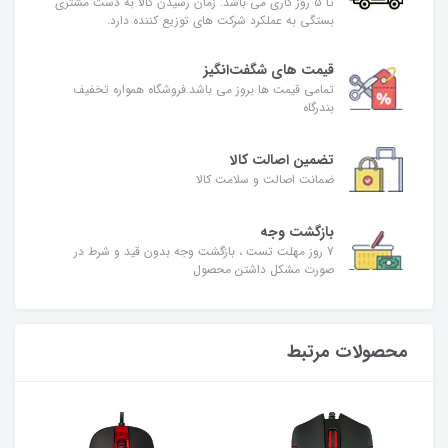
تا 5 روز کاری می باشد. زمان رسیدن کالا به دست مشتری
بستگی به عملکرد شرکت های توزیع کننده دارد.
قیمت های شگفت‌انگیز
تمامی قیمت ها بروز می باشد.فروشگاه همواره تخفیف
بندرگاه
تضمین اصالت کالا
ضمانت اصالت و سلامت کالا
بازگشت وجه
7 روز مهلت تست ، بازگشت وجه بدون قید و شرط در
صورت مشکل داشتن محصول
محصولات مرتبط