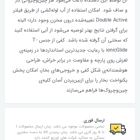
آن توسط این دستگاه باعث می‌شود هر چین‌وچروکی باز
و صاف شود. امکان استفاده از آب لوله‌کشی از طریق فیلتر
Double Active تعبیه‌شده درون مخزن وجود دارد؛ البته
برای گرفتن نتایج بهتر توصیه می‌شود از آبی استفاده کنید
که سختی آن گرفته ‌شده باشد. کفی از جنس T-
ionicGlide با رعایت جدیدترین استانداردها در زمینه‌ی
لغزش روی پارچه و مقاومت در برابر خراش، طراحی
هوشمندانه‌ی شکل کفی و خروجی‌های بخار، امکان پخش
یکنواخت بخار را برای ازبین‌بردن آسان کلیه‌ی
چین‌وچروک‌ها فراهم می‌سازند.
ارسال فوری
تمامی محصولات موجود می باشد. زمان ارسال محصولات 1
تا 5 روز کاری می باشد. زمان رسیدن کالا به دست مشتری
بستگی به عملکرد شرکت های توزیع کننده دارد.