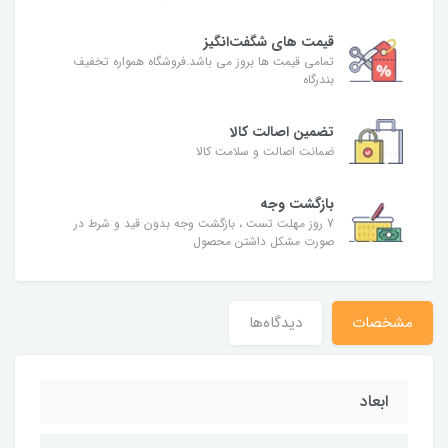
قیمت های شگفت‌انگیز
تمامی قیمت ها بروز می باشد.فروشگاه همواره تخفیف
بندرگاه
تضمین اصالت کالا
ضمانت اصالت و سلامت کالا
بازگشت وجه
7 روز مهلت تست ، بازگشت وجه بدون قید و شرط در
صورت مشکل داشتن محصول
مشخصات
دیدگاه‌ها
ابعاد