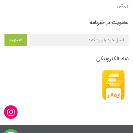
ورزشی
عضویت در خبرنامه
عضویت
نماد الکترونیکی