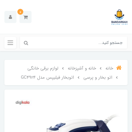
0
خانه
خانه و آشپزخانه
لوازم برقی خانگی
اتو بخار و پرسی
اتوبخار فیلیپس مدل GC4924