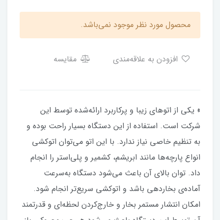
محصول مورد نظر موجود نمی‌باشد.
افزودن به علاقه‌مندی
مقایسه
» یکی از اتوهای زیبا و پرکاربرد ارائه‌شده توسط این
شرکت است. استفاده از این دستگاه بسیار راحت بوده و
به تنظیم خاصی نیاز ندارد. با این اتو می‌توان اتوکشی
انواع پارچه‌ها مانند ابریشم، کشمیر و پلی‌استر را انجام
داد. توان بالای آن باعث می‌شود دستگاه به‌سرعت
آماده‌ی بخاردهی باشد و اتوکشی سریع‌تر انجام شود.
امکان انتشار مستمر بخار و خارج‌کردن لحظه‌ای و قدرتمند