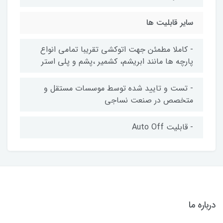
سایر قابلیت ها
- کاملا مطمئن جهت اتوکشی تقریبا تمامی انواع
پارچه ها مانند ابریشم، کشمیر ،پشم و پلی استر
- تست و تایید شده توسط موسسات مستقل و
متخصص در صنعت نساجی
- قابلیت Auto Off
درباره ما