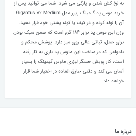
به نخ کش شدن و پارگی می شود. شما می توانید پس از
خرید موس پد گیمینگ ریزر مدل Gigantus V2 Medium
آن را لوله کرده و در کیف یا کوله پشتی خود قرار دهید.
وزن این موس پد برابر 184 گرم است که ضمن سبک بودن
برای حمل، ثباتی عالی روی میز دارد. پوشش محکم و
بادوامی که در ساخت این ماوس پد بازی به کار رفته
است، کار پویش حسگر لیزری ماوس گیمینگ را بسیار
آسان می کند و دقتی خارق العاده در اختیار شما قرار
خواهد داد.
درباره ما