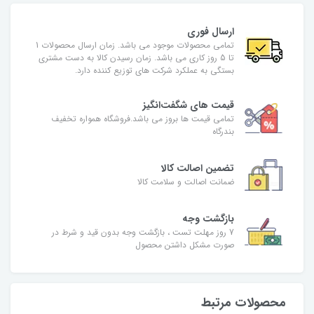
ارسال فوری
تمامی محصولات موجود می باشد. زمان ارسال محصولات 1
تا 5 روز کاری می باشد. زمان رسیدن کالا به دست مشتری
بستگی به عملکرد شرکت های توزیع کننده دارد.
قیمت های شگفت‌انگیز
تمامی قیمت ها بروز می باشد.فروشگاه همواره تخفیف
بندرگاه
تضمین اصالت کالا
ضمانت اصالت و سلامت کالا
بازگشت وجه
7 روز مهلت تست ، بازگشت وجه بدون قید و شرط در
صورت مشکل داشتن محصول
محصولات مرتبط