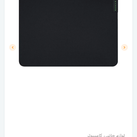
لوازم جانبی کامپیوتر