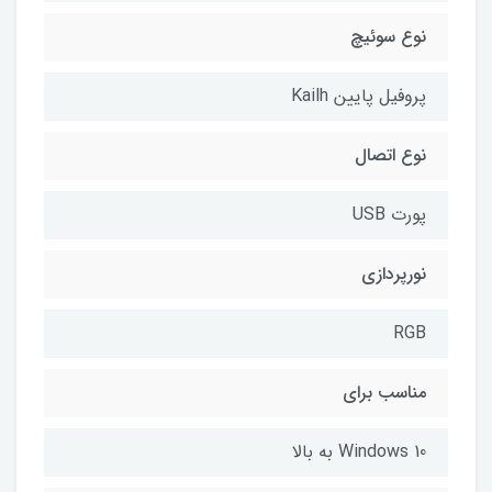
نوع سوئیچ
پروفیل پایین Kailh
نوع اتصال
پورت USB
نورپردازی
RGB
مناسب برای
Windows 10 به بالا