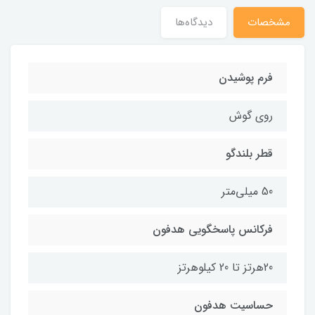
مشخصات
دیدگاه‌ها
فرم پوشیدن
روی گوش
قطر بلندگو
50 میلی‌متر
فرکانس پاسخگویی هدفون
20هرتز تا 20 کیلوهرتز
حساسیت هدفون