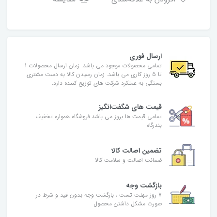
ارسال فوری
تمامی محصولات موجود می باشد. زمان ارسال محصولات 1
تا 5 روز کاری می باشد. زمان رسیدن کالا به دست مشتری
بستگی به عملکرد شرکت های توزیع کننده دارد.
قیمت های شگفت‌انگیز
تمامی قیمت ها بروز می باشد.فروشگاه همواره تخفیف
بندرگاه
تضمین اصالت کالا
ضمانت اصالت و سلامت کالا
بازگشت وجه
7 روز مهلت تست ، بازگشت وجه بدون قید و شرط در
صورت مشکل داشتن محصول