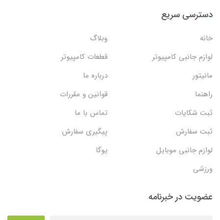
دسترسی سریع
خانه
وبلاگ
لوازم جانبی کامپیوتر
قطعات کامپیوتر
مانیتور
درباره ما
راهنما
قوانین و مقررات
ثبت شکایات
تماس با ما
ثبت سفارش
پیگیری سفارش
لوازم جانبی موبایل
یوگا
ورزشی
عضویت در خبرنامه