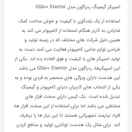
اسپیکر گیمینگ ردراگون مدل GS500 Stentor
استفاده از یک بلندگوی با کیفیت و خوش ساخت کمک
شایانی به کاربر هنگام استفاده از کامپیوتر می کند به
همین دلیل شرکت های مختلف که در زمینه تولید و
طراحی لوازم جانبی کامپیوتر فعالیت می کنند دست به
تولید اسپیکر های با کیفیت و فوق العاده زده اند. یکی از
این اسپیکرها، ردراگون مدل GS500 Stentor می باشد.
این هدست دارای ویژگی های منحصر به فردی بوده و به
یکی از انتخاب های کاربران دنیای کامپیوتر و گیمینگ
تبدیل شده است. یک کیس دارای سخت افزار های
مختلفی می باشد اما برای استفاده از این سخت افزار ها،
افراد نیازمند تجهیزاتی هستند تا این نیاز ها را برطرف
کند. برای مثال یک هدست توانایی تولید و ساطع کردن