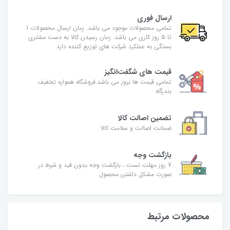
ارسال فوری
تمامی محصولات موجود می باشد. زمان ارسال محصولات 1
تا 5 روز کاری می باشد. زمان رسیدن کالا به دست مشتری
بستگی به عملکرد شرکت های توزیع کننده دارد.
قیمت های شگفت‌انگیز
تمامی قیمت ها بروز می باشد.فروشگاه همواره تخفیف
بندرگاه
تضمین اصالت کالا
ضمانت اصالت و سلامت کالا
بازگشت وجه
7 روز مهلت تست ، بازگشت وجه بدون قید و شرط در
صورت مشکل داشتن محصول
محصولات مرتبط