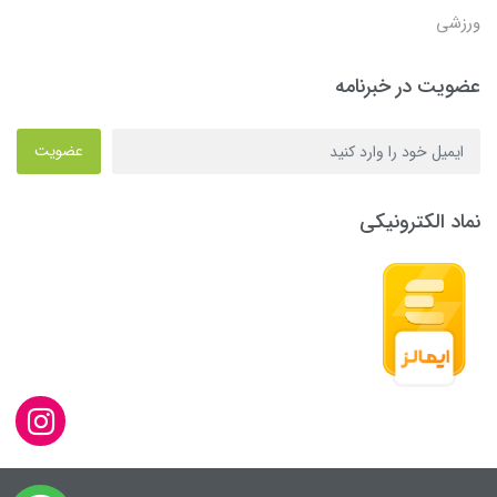
ورزشی
عضویت در خبرنامه
عضویت
نماد الکترونیکی