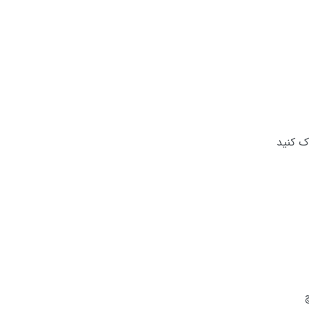
ک کنید