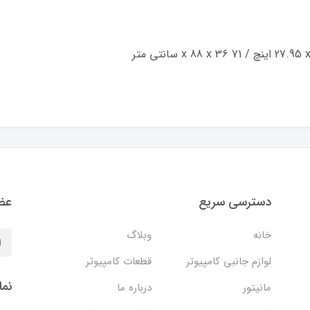
دسترسی سریع
عضو
خانه
وبلاگ
لوازم جانبی کامپیوتر
قطعات کامپیوتر
نما
مانیتور
درباره ما