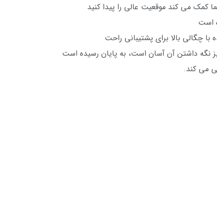
ا کمک می کند موقعیت عالی را پیدا کنید
 است
 با چگالی بالا برای پشتیبانی راحت
میز نگه داشتن آن آسان است، به پایان رسیده است