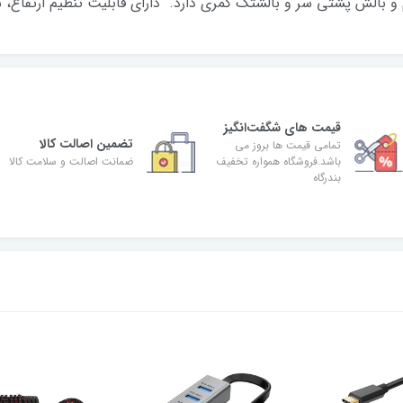
 و بالش پشتی سر و بالشتک کمری دارد. دارای قابلیت تنظیم ارتفاع
قیمت های شگفت‌انگیز
تضمین اصالت کالا
تمامی قیمت ها بروز می
باشد.فروشگاه همواره تخفیف
ضمانت اصالت و سلامت کالا
بندرگاه