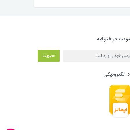
یت در خبرنامه
عضویت
د الکترونیکی