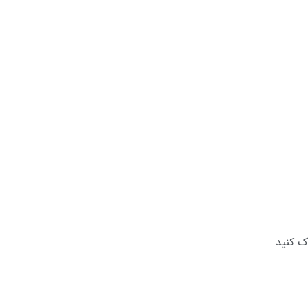
ک کنید