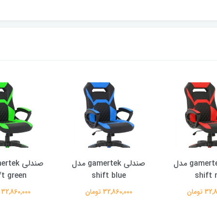
صندلی gamertek مدل
صندلی gamertek مدل
ft green
shift blue
shift 
 تومان
32,860,000 تومان
32,860,000 تومان