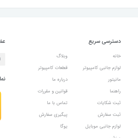
دسترسی سریع
عضو
خانه
وبلاگ
لوازم جانبی کامپیوتر
قطعات کامپیوتر
نما
مانیتور
درباره ما
راهنما
قوانین و مقررات
ثبت شکایات
تماس با ما
ثبت سفارش
پیگیری سفارش
لوازم جانبی موبایل
یوگا
ورزشی