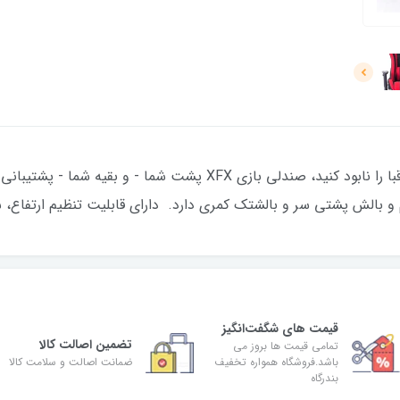
چه بخواهید سازنده باشید و چه می‌خواهید رقبا را نابود کنید، صندلی با
 و بالش پشتی سر و بالشتک کمری دارد. دارای قابلیت تنظیم ارتفاع
قیمت های شگفت‌انگیز
تضمین اصالت کالا
تمامی قیمت ها بروز می
باشد.فروشگاه همواره تخفیف
ضمانت اصالت و سلامت کالا
بندرگاه