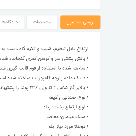
بررسى محصول
مشخصات
دیدگاه‌ها
ارتفاع قابل تنظیم، شیب و تکیه گاه دست به 
• بالش پشتی سر و کوسن کمری گنجانده شده
• ساخته شده با استفاده از فوم قالب گیری شده
• با یک ماده پارچه کامپوزیت ساخته شده اس
• بالابر گاز کلاس 4 تا وزن 236 پوند را پشتیبانی می کند.
• نوع: صندلی وظیفه
• نوع ارتفاع پشت: زیاد
• سبک مبلمان: معاصر
• مونتاژ مورد نیاز: بله