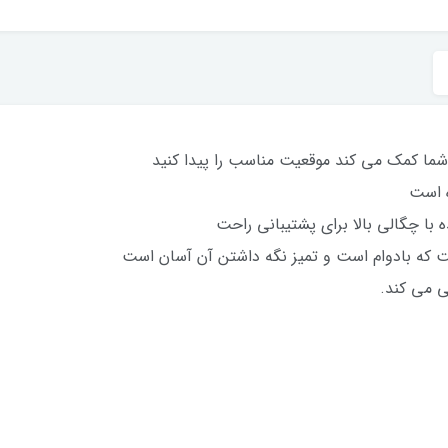
شما کمک می کند موقعیت مناسب را پیدا کنید
 است
 با چگالی بالا برای پشتیبانی راحت
ت که بادوام است و تمیز نگه داشتن آن آسان است