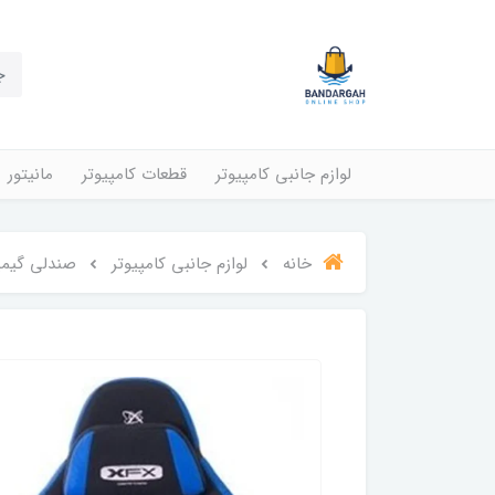
لوازم جانبی کامپیوتر
قطعات کامپیوتر
مانیتور
خانه
لوازم جانبی کامپیوتر
صندلی گیم