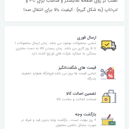
نصب بر روی صفحه نمایشگر و مناسب برای PC و
لپ‌تاپ (به شکل گیره) : کیفیت بالا برای انتقال صدا
ارسال فوری
تمامی محصولات موجود می باشد. زمان ارسال محصولات 1
تا 5 روز کاری می باشد. زمان رسیدن کالا به دست مشتری
بستگی به عملکرد شرکت های توزیع کننده دارد.
قیمت های شگفت‌انگیز
تمامی قیمت ها بروز می باشد.فروشگاه همواره تخفیف
بندرگاه
تضمین اصالت کالا
ضمانت اصالت و سلامت کالا
بازگشت وجه
7 روز مهلت تست ، بازگشت وجه بدون قید و شرط در
صورت مشکل داشتن محصول