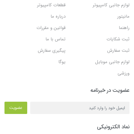
لوازم جانبی کامپیوتر
قطعات کامپیوتر
مانیتور
درباره ما
راهنما
قوانین و مقررات
ثبت شکایات
تماس با ما
ثبت سفارش
پیگیری سفارش
لوازم جانبی موبایل
یوگا
ورزشی
عضویت در خبرنامه
عضویت
نماد الکترونیکی