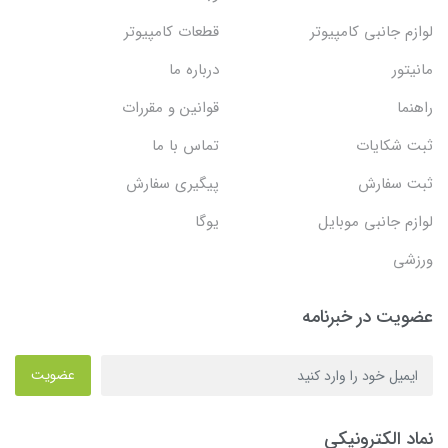
لوازم جانبی کامپیوتر
قطعات کامپیوتر
مانیتور
درباره ما
راهنما
قوانین و مقررات
ثبت شکایات
تماس با ما
ثبت سفارش
پیگیری سفارش
لوازم جانبی موبایل
یوگا
ورزشی
عضویت در خبرنامه
عضویت
نماد الکترونیکی