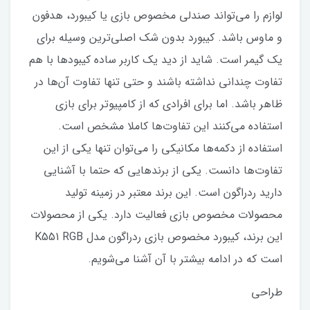
لوازم را می‌تواند صندلی مخصوص بازی یا کیبورد، هدفون
و ماوس باشد. کیبورد بدون شک اصلی‌ترین وسیله برای
یک گیمر است. شاید از دید یک کاربر ساده کیبودها با هم
تفاوت چندانی نداشته باشند و حتی تنها تفاوت آن‌ها در
ظاهر باشد. اما برای افرادی که از کامپیوتر برای بازی
استفاده می‌کنند این تفاوت‌ها کاملا مشخص است.
استفاده از دکمه‌ها مکانیکی را می‌توان تنها یکی از این
تفاوت‌ها دانست. یکی از برندهایی که حتما با آشنایی
دارید ردراگون است. این برند معتبر در زمینه تولید
محصولات مخصوص بازی فعالیت دارد. یکی از محصولات
این برند، کیبورد مخصوص بازی ردراگون مدل K551 RGB
است که در ادامه بیشتر با آن آشنا می‌شویم.
طراحی