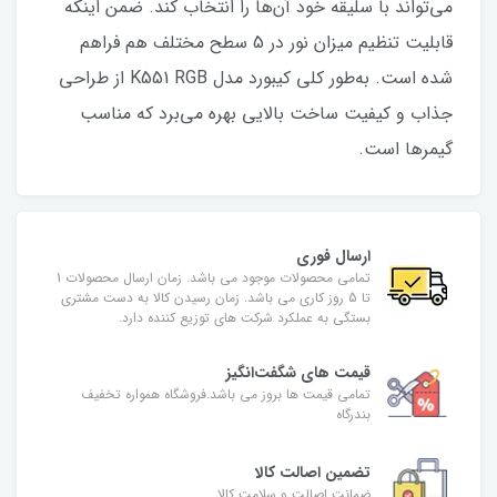
می‌تواند با سلیقه خود آن‌ها را انتخاب کند. ضمن اینکه
قابلیت تنظیم میزان نور در 5 سطح مختلف هم فراهم
شده است. به‌طور کلی کیبورد مدل K551 RGB از طراحی
جذاب و کیفیت ساخت بالایی بهره می‌برد که مناسب
گیمرها است.
ارسال فوری
تمامی محصولات موجود می باشد. زمان ارسال محصولات 1
تا 5 روز کاری می باشد. زمان رسیدن کالا به دست مشتری
بستگی به عملکرد شرکت های توزیع کننده دارد.
قیمت های شگفت‌انگیز
تمامی قیمت ها بروز می باشد.فروشگاه همواره تخفیف
بندرگاه
تضمین اصالت کالا
ضمانت اصالت و سلامت کالا