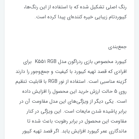
رنگ اصلی تشکیل شده که با استفاده از این رنگ‌ها،
کیبوردتام زیبایی خیره کننده‌ای پیدا کرده است.
جمع‌بندی
کیبورد مخصوص بازی ردراگون مدل K551 RGB برای
افرادی که قصد تهیه کیبورد با کیفیت و جمع‌و‌جور را دارند
گزینه مناسبی است. استفاده از نور RGB با قابلیت تنظیم
روی 5 حالت ارزش خرید این محصول را افزایش داده
است. یکی دیگر از ویژگی‌های این مدل مقاومت آن در
برابر پاشیده شدن مایعات است. این ویژگی در کنار
مقاومت این محصول در برابر رطوبت باعث شده تا
ماندگاری عمر کیبورد افزایش یابد. اگر قصد تهیه کیبور