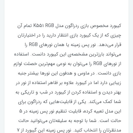
کیبورد مخصوص بازی ردراگون مدل K551 RGB تمام آن
چیزی که از یک کیبورد بازی انتظار دارید را در اختیارتان
قرار می‌دهد. نور پس زمینه یا همان نورهای RGB را
می‌تواند بارزترین مشخصه‌ی این کیبورد دانست. استفاده
از نورهای RGB را می‌توان به نوعی مهم‌ترین خصلت لوازم
بازی دانست. در ماوس و هدفون این نورها بیشتر جنبه
زیبایی دارد اما در کیبورد علاوه بر ظاهر استفاده از نور در
بهتر دیدن و استفاده کردن از کیبورد در شب و تاریکی به
شما کمک می‌کند. یکی از قابلیت‌هایی که ردراگون برای
این مدل تعبیه کرده، قابلیت تنظیم نور پس زمینه در 5
حالت است. شما با توجه به سلیقه‌تان می‌توانید حالت
مدنظرتان را انتخاب کنید. نور پس زمینه این گیبورد از 7