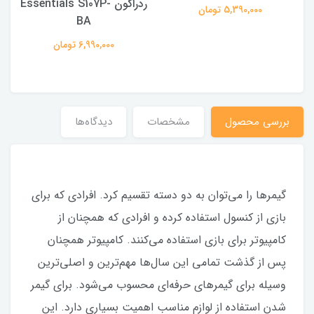
ردراگون Essentials S107P-
5,390,000 تومان
BA
6,990,000 تومان
بررسى محصول
مشخصات
دیدگاه‌ها
گیمرها را می‌توان به دو دسته تقسیم کرد. افرادی که برای
بازی از کنسول استفاده کرده و افرادی که همچنان از
کامپیوتر برای بازی استفاده می‌کنند. کامپیوتر همچنان
پس از گذشت تمامی این سال‌ها مهم‌ترین و اصلی‌ترین
وسیله برای گیمرهای حرفه‌ای محسوب می‌شود. برای گیمر
شدن استفاده از لوازم مناسب اهمیت بسیاری دارد. این