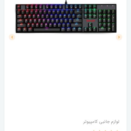
لوازم جانبی کامپیوتر