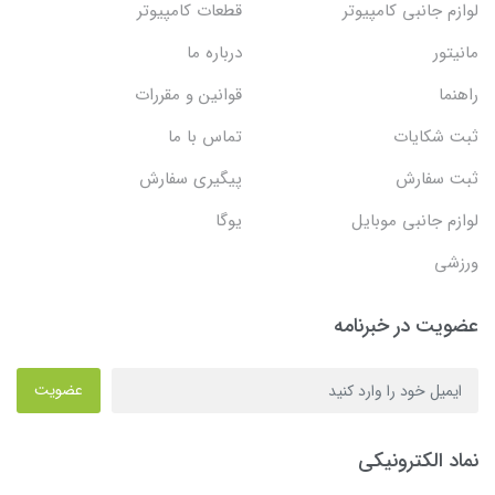
لوازم جانبی کامپیوتر
قطعات کامپیوتر
مانیتور
درباره ما
راهنما
قوانین و مقررات
ثبت شکایات
تماس با ما
ثبت سفارش
پیگیری سفارش
لوازم جانبی موبایل
یوگا
ورزشی
عضویت در خبرنامه
عضویت
نماد الکترونیکی