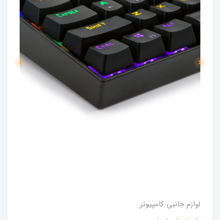
لوازم جانبی کامپیوتر