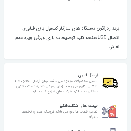
برند ردراگون دستگاه های سازگار کنسول بازی فناوری
اتصال USBصفحه کلید توضیحات بازی ویژگی ویژه عدم
لغزش
ارسال فوری
تمامی محصولات موجود می باشد. زمان ارسال محصولات 1
تا 5 روز کاری می باشد. زمان رسیدن کالا به دست مشتری
بستگی به عملکرد شرکت های توزیع کننده دارد.
قیمت های شگفت‌انگیز
تمامی قیمت ها بروز می باشد.فروشگاه همواره تخفیف
بندرگاه