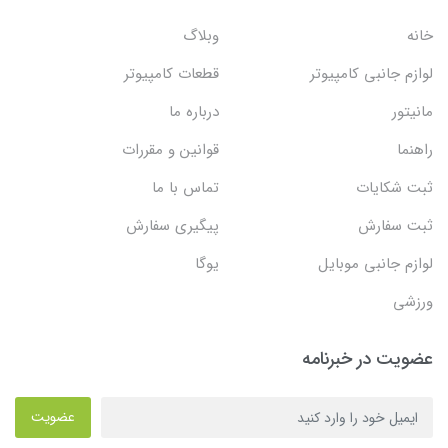
خانه
وبلاگ
لوازم جانبی کامپیوتر
قطعات کامپیوتر
مانیتور
درباره ما
راهنما
قوانین و مقررات
ثبت شکایات
تماس با ما
ثبت سفارش
پیگیری سفارش
لوازم جانبی موبایل
یوگا
ورزشی
عضویت در خبرنامه
عضویت