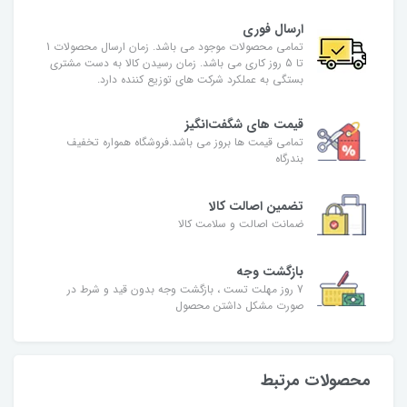
ارسال فوری
تمامی محصولات موجود می باشد. زمان ارسال محصولات 1
تا 5 روز کاری می باشد. زمان رسیدن کالا به دست مشتری
بستگی به عملکرد شرکت های توزیع کننده دارد.
قیمت های شگفت‌انگیز
تمامی قیمت ها بروز می باشد.فروشگاه همواره تخفیف
بندرگاه
تضمین اصالت کالا
ضمانت اصالت و سلامت کالا
بازگشت وجه
7 روز مهلت تست ، بازگشت وجه بدون قید و شرط در
صورت مشکل داشتن محصول
محصولات مرتبط