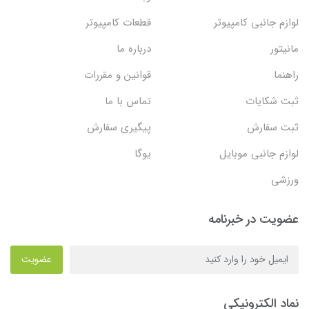
لوازم جانبی کامپیوتر
قطعات کامپیوتر
مانیتور
درباره ما
راهنما
قوانین و مقررات
ثبت شکایات
تماس با ما
ثبت سفارش
پیگیری سفارش
لوازم جانبی موبایل
یوگا
ورزشی
عضویت در خبرنامه
عضویت
نماد الکترونیکی