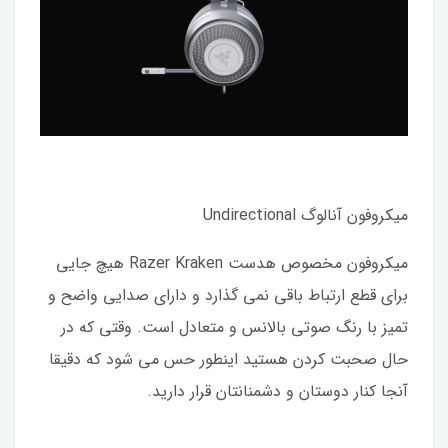
میکروفون آنالوگ Undirectional
میکروفون مخصوص هدست Razer Kraken هیچ جایی
برای قطع ارتباط باقی نمی گذارد و دارای صدایی واضح و
تمیز با رنگ صوتی بالانس و متعادل است. وقتی که در
حال صحبت کردن هستید اینطور حس می شود که دقیقا
آنجا کنار دوستان و دشمنانتان قرار دارید.