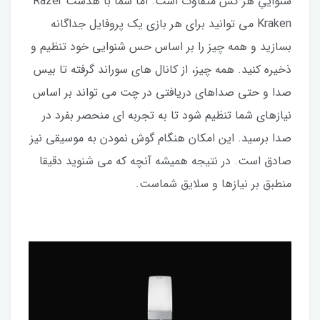
شنواییِ هر کس متفاوت است. اما شما با هدست Razer
Kraken می توانید برای هر بازی یک پروفایل جداگانه
بسازید و همه چیز را بر اساس حس شنوایی خود تنظیم و
ذخیره کنید. همه چیز، از کانال های سوراند گرفته تا بیس
صدا و حتی صداهای دریافتی در چت می تواند بر اساس
نیازهای شما تنظیم شود تا به تجربه ای منحصر بفرد در
صدا برسید. این امکان هنگام گوش نمودن به موسیقی نیز
صادق است. در نتیجه همیشه آنچه که می شنوید دقیقا
منطبق بر نیازها و سلایق شماست.