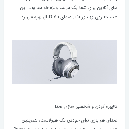
های آنلاین برای شما یک مزیت ویژه خواهد بود. این
هدست روی ویندوز ۱۰ از صدای 7.1 کانال بهره می‌برد.
کالیبره کردن و شخصی سازی صدا
صدای هر بازی برای خودش یک هیولاست، همچنین