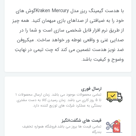
با هدست گیمینگ ریزر مدل Kraken Mercuryگوش های
خود را به ضیافتی از صداهای بازی میهمان کنید. همه چیز
از طریق نرم افزار قابل شخصی سازی است و شما را در
صدایی غنی و واقعی غوطه ور خواهد ساخت. میکروفن
ضد نویز هدست تضمین می کند که چت تیمی در نهایتِ
وضوح و کیفیت باشد.
ارسال فوری
تمامی محصولات موجود می باشد. زمان ارسال محصولات 1
تا 5 روز کاری می باشد. زمان رسیدن کالا به دست مشتری
بستگی به عملکرد شرکت های توزیع کننده دارد.
قیمت های شگفت‌انگیز
تمامی قیمت ها بروز می باشد.فروشگاه همواره تخفیف
بندرگاه