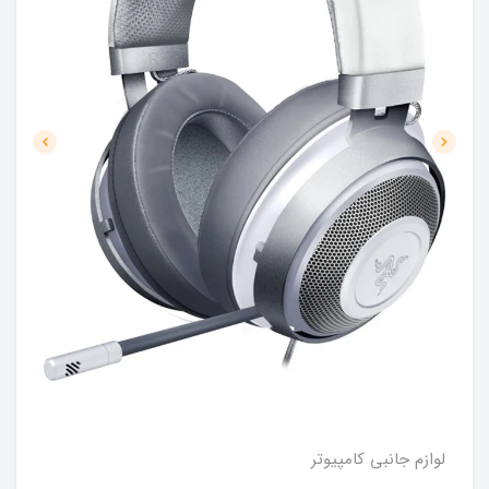
لوازم جانبی کامپیوتر