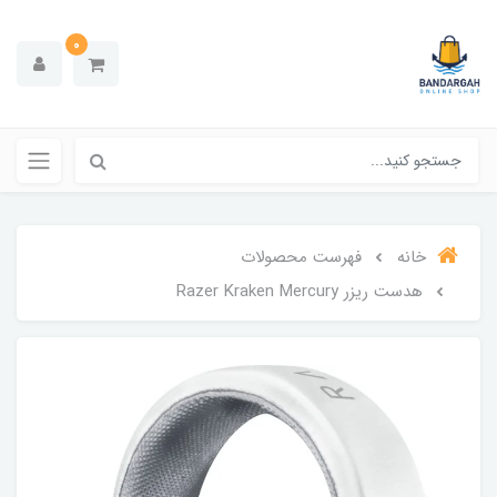
0
خانه
فهرست محصولات
هدست ریزر Razer Kraken Mercury