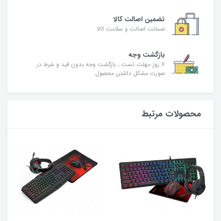
تضمین اصالت کالا
ضمانت اصالت و سلامت کالا
بازگشت وجه
7 روز مهلت تست ، بازگشت وجه بدون قید و شرط در
صورت مشکل داشتن محصول
محصولات مرتبط