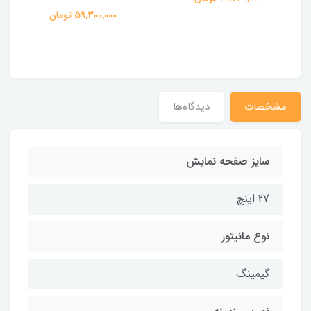
59,300,000 تومان
مشخصات
دیدگاه‌ها
سایز صفحه نمایش
27 اینچ
نوع مانیتور
گیمینگ