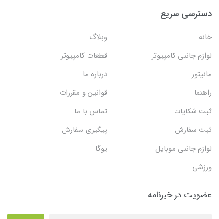
دسترسی سریع
خانه
وبلاگ
لوازم جانبی کامپیوتر
قطعات کامپیوتر
مانیتور
درباره ما
راهنما
قوانین و مقررات
ثبت شکایات
تماس با ما
ثبت سفارش
پیگیری سفارش
لوازم جانبی موبایل
یوگا
ورزشی
عضویت در خبرنامه