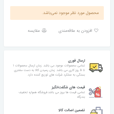
محصول مورد نظر موجود نمی‌باشد.
افزودن به علاقه‌مندی
مقایسه
ارسال فوری
تمامی محصولات موجود می باشد. زمان ارسال محصولات 1
تا 5 روز کاری می باشد. زمان رسیدن کالا به دست مشتری
بستگی به عملکرد شرکت های توزیع کننده دارد.
قیمت های شگفت‌انگیز
تمامی قیمت ها بروز می باشد.فروشگاه همواره تخفیف
بندرگاه
تضمین اصالت کالا